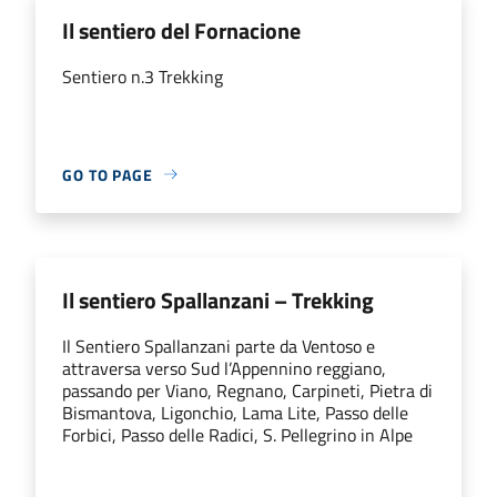
Il sentiero del Fornacione
Sentiero n.3 Trekking
GO TO PAGE
Il sentiero Spallanzani – Trekking
Il Sentiero Spallanzani parte da Ventoso e
attraversa verso Sud l’Appennino reggiano,
passando per Viano, Regnano, Carpineti, Pietra di
Bismantova, Ligonchio, Lama Lite, Passo delle
Forbici, Passo delle Radici, S. Pellegrino in Alpe