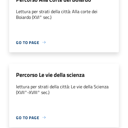
Lettura per strati della città: Alla corte dei
Boiardo (XVI° sec.)
GO TO PAGE
Percorso Le vie della scienza
lettura per strati della città: Le vie della Scienza
(XVII°-XVIII° sec.)
GO TO PAGE