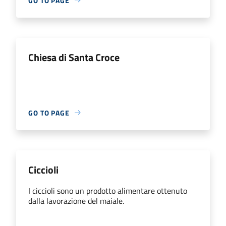
GO TO PAGE
Chiesa di Santa Croce
GO TO PAGE
Ciccioli
I ciccioli sono un prodotto alimentare ottenuto
dalla lavorazione del maiale.