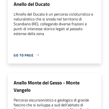
Anello del Ducato
L'Anello del Ducato è un percorso cicloturistico e
naturalistico che si snoda nel territorio di
Scandiano (RE), collegando diverse frazioni e
punti di interesse storico legati al passato
estense della zona
GO TO PAGE
Anello Monte del Gesso - Monte
Vangelo
Percorso escursionistico e geologico di grande
fascino che si sviluppa a sud dell'abitato di