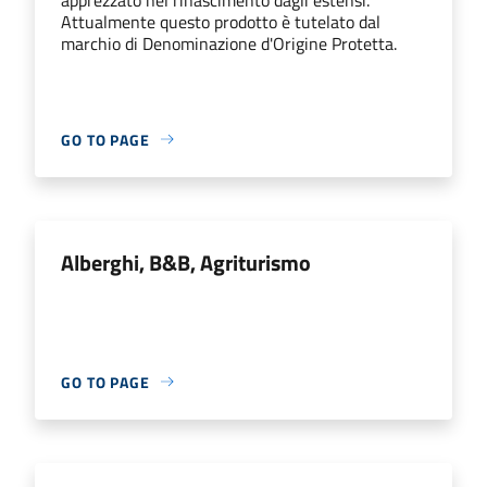
Attualmente questo prodotto è tutelato dal
marchio di Denominazione d'Origine Protetta.
GO TO PAGE
Alberghi, B&B, Agriturismo
GO TO PAGE