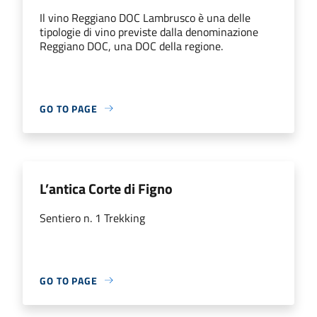
Il vino Reggiano DOC Lambrusco è una delle
tipologie di vino previste dalla denominazione
Reggiano DOC, una DOC della regione.
GO TO PAGE
L’antica Corte di Figno
Sentiero n. 1 Trekking
GO TO PAGE