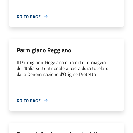
GO TO PAGE
Parmigiano Reggiano
Il Parmigiano-Reggiano è un noto formaggio
dell'Italia settentrionale a pasta dura tutelato
dalla Denominazione d'Origine Protetta
GO TO PAGE