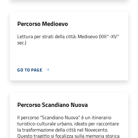
Percorso Medioevo
Lettura per strati della città: Medioevo (XIII°-XV°
sec.)
GO TO PAGE
Percorso Scandiano Nuova
Il percorso "Scandiano Nuova" è un itinerario
turistico-culturale urbano, ideato per raccontare
la trasformazione della città nel Novecento.
Questo tragitto si focalizza sulla memoria storica