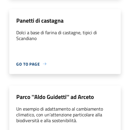
Panetti di castagna
Dolci a base di farina di castagne, tipici di
Scandiano
GO TO PAGE
Parco ''Aldo Guidetti'' ad Arceto
Un esempio di adattamento al cambiamento
climatico, con un'attenzione particolare alla
biodiversità e alla sostenibilità.