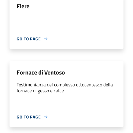
Fiere
GO TO PAGE
Fornace di Ventoso
Testimonianza del complesso ottocentesco della
fornace di gesso e calce.
GO TO PAGE