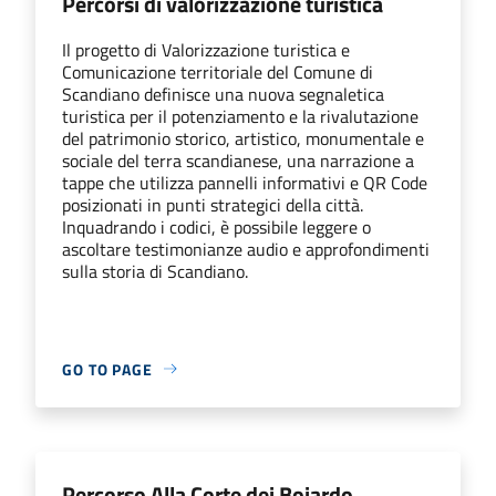
Percorsi di valorizzazione turistica
Il progetto di Valorizzazione turistica e
Comunicazione territoriale del Comune di
Scandiano definisce una nuova segnaletica
turistica per il potenziamento e la rivalutazione
del patrimonio storico, artistico, monumentale e
sociale del terra scandianese, una narrazione a
tappe che utilizza pannelli informativi e QR Code
posizionati in punti strategici della città.
Inquadrando i codici, è possibile leggere o
ascoltare testimonianze audio e approfondimenti
sulla storia di Scandiano.
GO TO PAGE
Percorso Alla Corte dei Boiardo