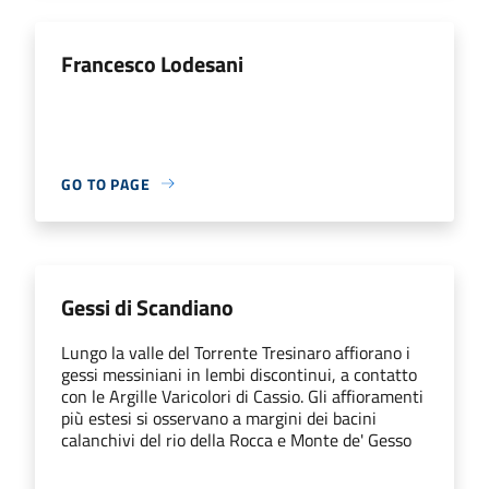
Francesco Lodesani
GO TO PAGE
Gessi di Scandiano
Lungo la valle del Torrente Tresinaro affiorano i
gessi messiniani in lembi discontinui, a contatto
con le Argille Varicolori di Cassio. Gli affioramenti
più estesi si osservano a margini dei bacini
calanchivi del rio della Rocca e Monte de' Gesso