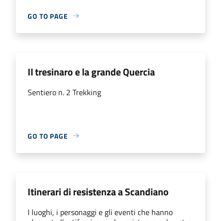
GO TO PAGE
Il tresinaro e la grande Quercia
Sentiero n. 2 Trekking
GO TO PAGE
Itinerari di resistenza a Scandiano
I luoghi, i personaggi e gli eventi che hanno