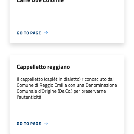
GO TO PAGE
Cappelletto reggiano
Il cappelletto (caplét in dialetto) riconosciuto dal
Comune di Reggio Emilia con una Denominazione
Comunale d'Origine (De.Co.) per preservarne
l'autenticità
GO TO PAGE