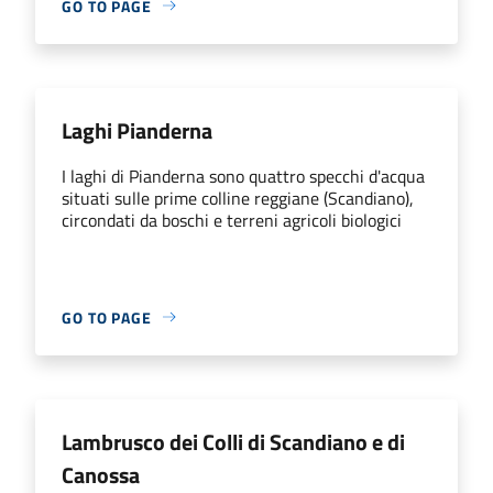
GO TO PAGE
Laghi Pianderna
I laghi di Pianderna sono quattro specchi d'acqua
situati sulle prime colline reggiane (Scandiano),
circondati da boschi e terreni agricoli biologici
GO TO PAGE
Lambrusco dei Colli di Scandiano e di
Canossa