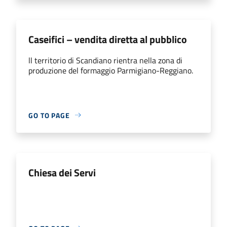
Caseifici – vendita diretta al pubblico
ll territorio di Scandiano rientra nella zona di
produzione del formaggio Parmigiano-Reggiano.
GO TO PAGE
Chiesa dei Servi