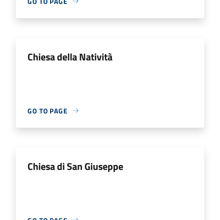
GO TO PAGE
Chiesa della Natività
GO TO PAGE
Chiesa di San Giuseppe