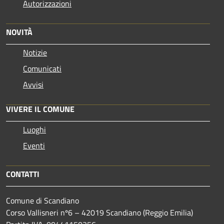
Autorizzazioni
NOVITÀ
Notizie
Comunicati
Avvisi
VIVERE IL COMUNE
Luoghi
Eventi
CONTATTI
Comune di Scandiano
Corso Vallisneri nº6 – 42019 Scandiano (Reggio Emilia)