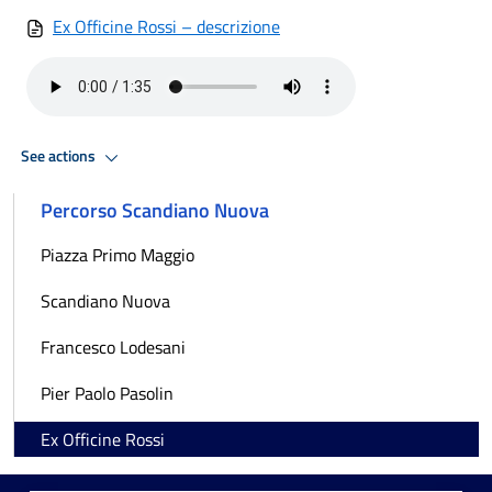
Ex Officine Rossi – descrizione
See actions
Percorso Scandiano Nuova
Piazza Primo Maggio
Scandiano Nuova
Francesco Lodesani
Pier Paolo Pasolin
Ex Officine Rossi