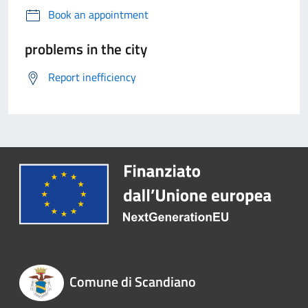
Book an appointment
problems in the city
Report inefficiency
Comune di Scandiano