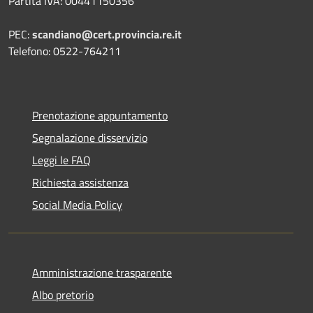
Partita IVA: 00441150356
PEC:
scandiano@cert.provincia.re.it
Telefono: 0522-764211
Prenotazione appuntamento
Segnalazione disservizio
Leggi le FAQ
Richiesta assistenza
Social Media Policy
Amministrazione trasparente
Albo pretorio