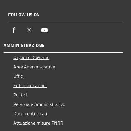
FOLLOW US ON
Facebook
Twitter
Youtube
AMMINISTRAZIONE
Organi di Governo
Aree Amministrative
Uffici
Enti e fondazioni
Politici
Personale Amministrativo
Documenti e dati
Attuazione misure PNRR