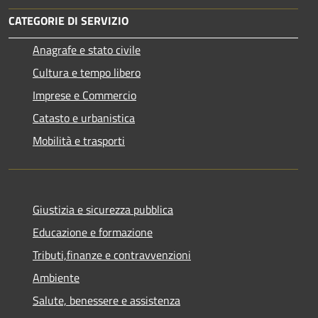
CATEGORIE DI SERVIZIO
Anagrafe e stato civile
Cultura e tempo libero
Imprese e Commercio
Catasto e urbanistica
Mobilità e trasporti
Giustizia e sicurezza pubblica
Educazione e formazione
Tributi,finanze e contravvenzioni
Ambiente
Salute, benessere e assistenza