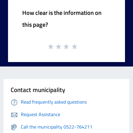
How clear is the information on
this page?
Contact municipality
Read frequently asked questions
Request Assistance
Call the municipality 0522-764211