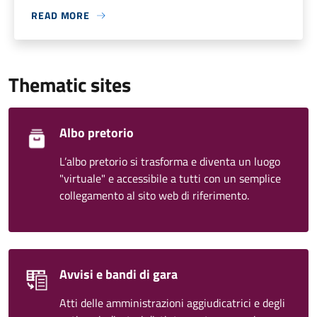
READ MORE
Thematic sites
Albo pretorio
L’albo pretorio si trasforma e diventa un luogo
"virtuale" e accessibile a tutti con un semplice
collegamento al sito web di riferimento.
Avvisi e bandi di gara
Atti delle amministrazioni aggiudicatrici e degli