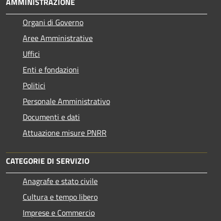
AMMINISTRAZIONE
Organi di Governo
Aree Amministrative
Uffici
Enti e fondazioni
Politici
Personale Amministrativo
Documenti e dati
Attuazione misure PNRR
CATEGORIE DI SERVIZIO
Anagrafe e stato civile
Cultura e tempo libero
Imprese e Commercio