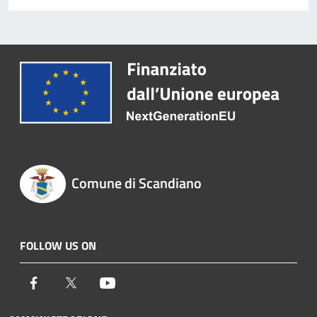
Comune di Scandiano
FOLLOW US ON
Facebook
Twitter
Youtube