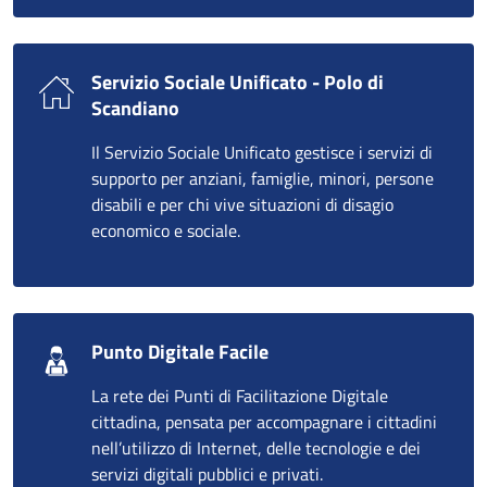
Servizio Sociale Unificato - Polo di
Scandiano
Il Servizio Sociale Unificato gestisce i servizi di
supporto per anziani, famiglie, minori, persone
disabili e per chi vive situazioni di disagio
economico e sociale.
Punto Digitale Facile
La rete dei Punti di Facilitazione Digitale
cittadina, pensata per accompagnare i cittadini
nell’utilizzo di Internet, delle tecnologie e dei
servizi digitali pubblici e privati.