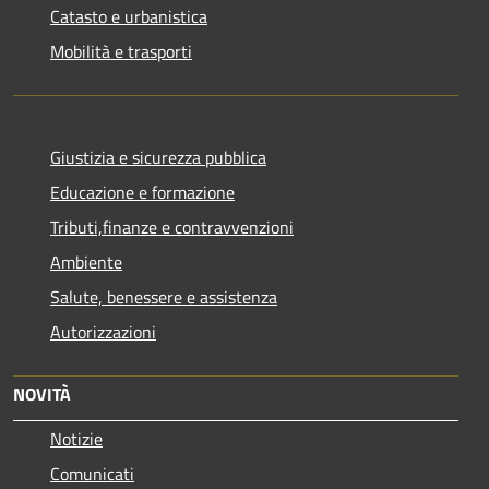
Catasto e urbanistica
Mobilità e trasporti
Giustizia e sicurezza pubblica
Educazione e formazione
Tributi,finanze e contravvenzioni
Ambiente
Salute, benessere e assistenza
Autorizzazioni
NOVITÀ
Notizie
Comunicati