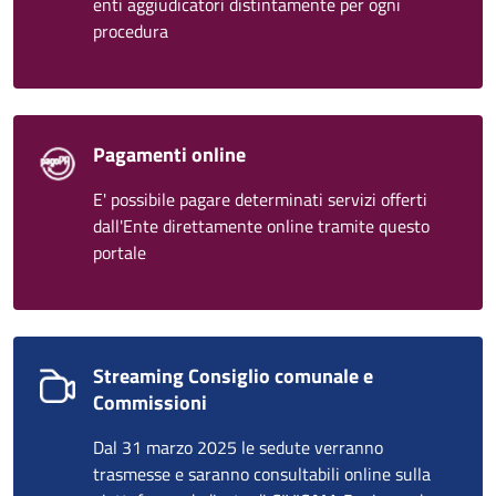
enti aggiudicatori distintamente per ogni
procedura
Pagamenti online
E' possibile pagare determinati servizi offerti
dall'Ente direttamente online tramite questo
portale
Streaming Consiglio comunale e
Commissioni
Dal 31 marzo 2025 le sedute verranno
trasmesse e saranno consultabili online sulla