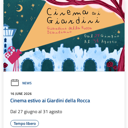
NEWS
16 JUNE 2026
Cinema estivo ai Giardini della Rocca
Dal 27 giugno al 31 agosto
Tempo libero