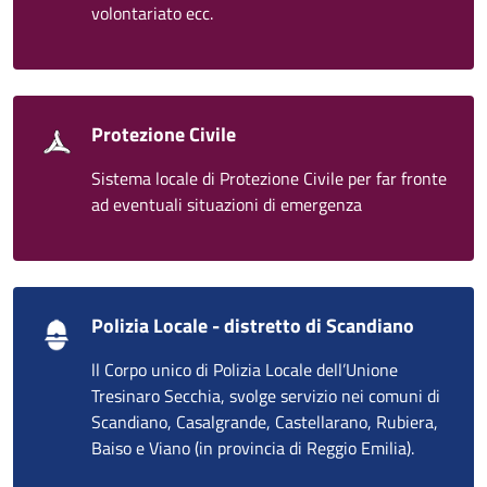
volontariato ecc.
Protezione Civile
Sistema locale di Protezione Civile per far fronte
ad eventuali situazioni di emergenza
Polizia Locale - distretto di Scandiano
ll Corpo unico di Polizia Locale dell’Unione
Tresinaro Secchia, svolge servizio nei comuni di
Scandiano, Casalgrande, Castellarano, Rubiera,
Baiso e Viano (in provincia di Reggio Emilia).