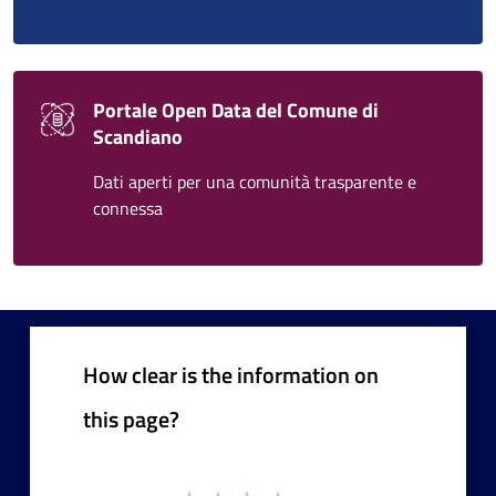
Portale Open Data del Comune di
Scandiano
Dati aperti per una comunità trasparente e
connessa
How clear is the information on
this page?