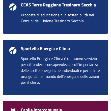
CEAS Terre Reggiane Tresinaro Secchia
Proposte di educazione alla sostenibilità nei
Comuni dell'Unione Tresinaro Secchia
Sportello Energia e Clima
Sportello Energia e Clima è un nuovo servizio
per diffondere consapevolezza sull’importanza
delle scelte energetiche individuali e per offrire
una guida nel mondo dell’energia e delle azioni
per il clima.
Canile intercomunale