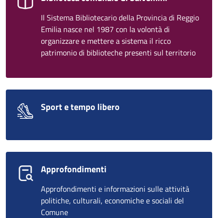
Il Sistema Bibliotecario della Provincia di Reggio
Emilia nasce nel 1987 con la volontà di
organizzare e mettere a sistema il ricco
patrimonio di biblioteche presenti sul territorio
Sport e tempo libero
Approfondimenti
Approfondimenti e informazioni sulle attività
politiche, culturali, economiche e sociali del
Comune