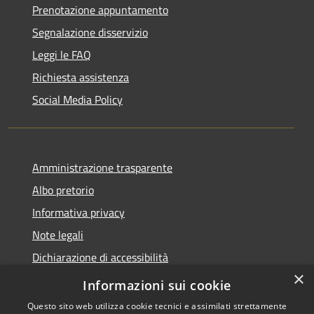
Prenotazione appuntamento
Segnalazione disservizio
Leggi le FAQ
Richiesta assistenza
Social Media Policy
Amministrazione trasparente
Albo pretorio
Informativa privacy
Note legali
Dichiarazione di accessibilità
×
Piano di miglioramento del sito
Informazioni sui cookie
Questo sito web utilizza cookie tecnici e assimilati strettamente