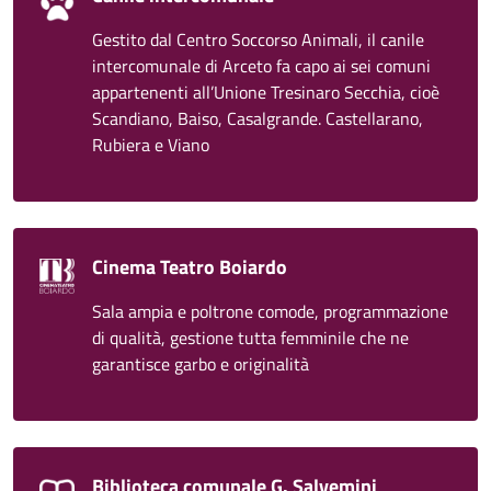
Gestito dal Centro Soccorso Animali, il canile
intercomunale di Arceto fa capo ai sei comuni
appartenenti all’Unione Tresinaro Secchia, cioè
Scandiano, Baiso, Casalgrande. Castellarano,
Rubiera e Viano
Cinema Teatro Boiardo
Sala ampia e poltrone comode, programmazione
di qualità, gestione tutta femminile che ne
garantisce garbo e originalità
Biblioteca comunale G. Salvemini