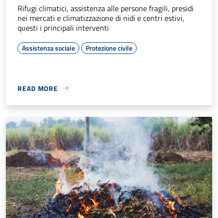
Rifugi climatici, assistenza alle persone fragili, presidi
nei mercati e climatizzazione di nidi e centri estivi,
questi i principali interventi
Assistenza sociale
Protezione civile
READ MORE