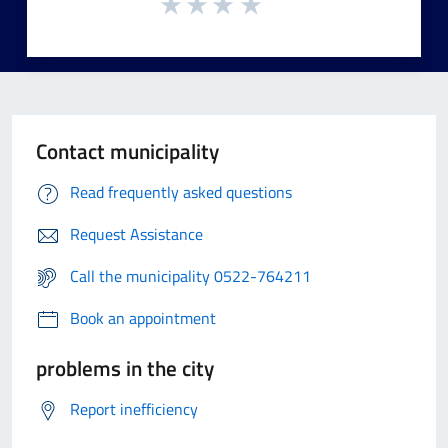
Contact municipality
Read frequently asked questions
Request Assistance
Call the municipality 0522-764211
Book an appointment
problems in the city
Report inefficiency