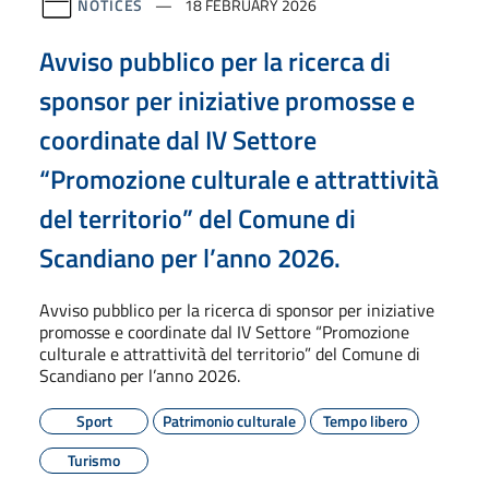
NOTICES
18 FEBRUARY 2026
Avviso pubblico per la ricerca di
sponsor per iniziative promosse e
coordinate dal IV Settore
“Promozione culturale e attrattività
del territorio” del Comune di
Scandiano per l’anno 2026.
Avviso pubblico per la ricerca di sponsor per iniziative
promosse e coordinate dal IV Settore “Promozione
culturale e attrattività del territorio” del Comune di
Scandiano per l’anno 2026.
Sport
Patrimonio culturale
Tempo libero
Turismo