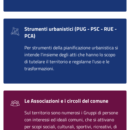
Strumenti urbanistici (PUG - PSC - RUE -
PCA)
Per strumenti della pianificazione urbanistica si
intende l'insieme degli atti che hanno lo scopo
di tutelare il territorio e regolarne l'uso e le
trasformazioni.
Le Associazioni e i circoli del comune
Sul territorio sono numerosi i Gruppi di persone
con interessi ed ideali comuni, che si attivano
per scopi sociali, culturali, sportivi, ricreativi, di