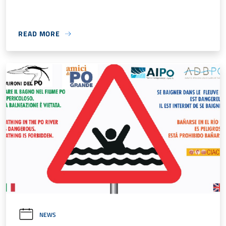
READ MORE
NEWS