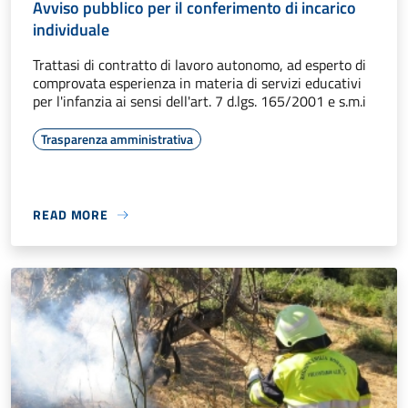
Avviso pubblico per il conferimento di incarico
individuale
Trattasi di contratto di lavoro autonomo, ad esperto di
comprovata esperienza in materia di servizi educativi
per l'infanzia ai sensi dell'art. 7 d.lgs. 165/2001 e s.m.i
Trasparenza amministrativa
READ MORE