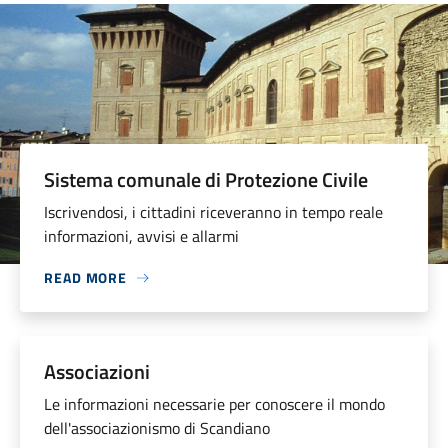
Sistema comunale di Protezione Civile
Iscrivendosi, i cittadini riceveranno in tempo reale
informazioni, avvisi e allarmi
READ MORE
Associazioni
Le informazioni necessarie per conoscere il mondo
dell'associazionismo di Scandiano