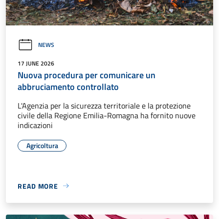
NEWS
17 JUNE 2026
Nuova procedura per comunicare un
abbruciamento controllato
L'Agenzia per la sicurezza territoriale e la protezione
civile della Regione Emilia-Romagna ha fornito nuove
indicazioni
Agricoltura
READ MORE