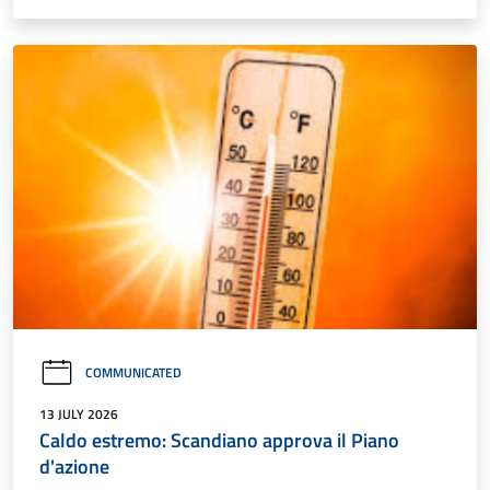
COMMUNICATED
13 JULY 2026
Caldo estremo: Scandiano approva il Piano
d'azione