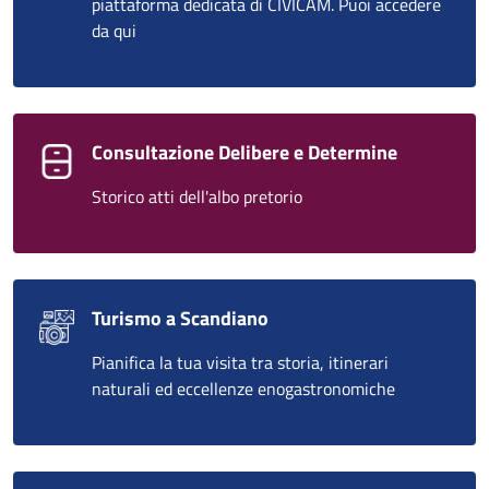
piattaforma dedicata di CIVICAM. Puoi accedere
da qui
Consultazione Delibere e Determine
Storico atti dell'albo pretorio
Turismo a Scandiano
Pianifica la tua visita tra storia, itinerari
naturali ed eccellenze enogastronomiche