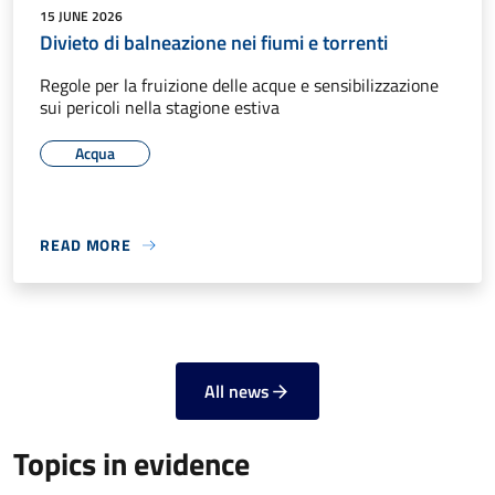
15 JUNE 2026
Divieto di balneazione nei fiumi e torrenti
Regole per la fruizione delle acque e sensibilizzazione
sui pericoli nella stagione estiva
Acqua
READ MORE
All news
Topics in evidence