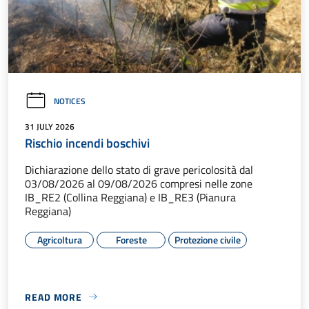
NOTICES
31 JULY 2026
Rischio incendi boschivi
Dichiarazione dello stato di grave pericolosità dal
03/08/2026 al 09/08/2026 compresi nelle zone
IB_RE2 (Collina Reggiana) e IB_RE3 (Pianura
Reggiana)
Agricoltura
Foreste
Protezione civile
READ MORE