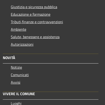
Giustizia e sicurezza pubblica
Educazione e formazione
Tributi,finanze e contravvenzioni
Ambiente
Salute, benessere e assistenza
Autorizzazioni
NOVITÀ
Notizie
Comunicati
Avvisi
VIVERE IL COMUNE
Luoghi