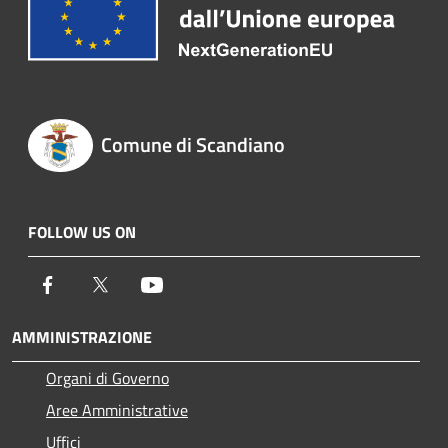
Comune di Scandiano
FOLLOW US ON
Facebook
Twitter
Youtube
AMMINISTRAZIONE
Organi di Governo
Aree Amministrative
Uffici