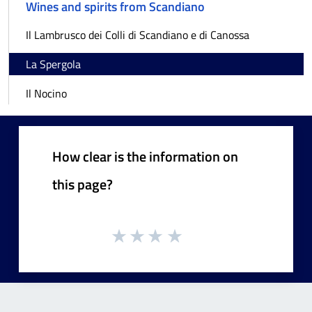
Wines and spirits from Scandiano
Il Lambrusco dei Colli di Scandiano e di Canossa
La Spergola
Il Nocino
How clear is the information on
this page?