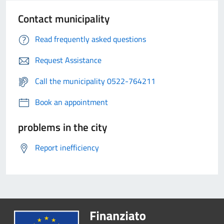
Contact municipality
Read frequently asked questions
Request Assistance
Call the municipality 0522-764211
Book an appointment
problems in the city
Report inefficiency