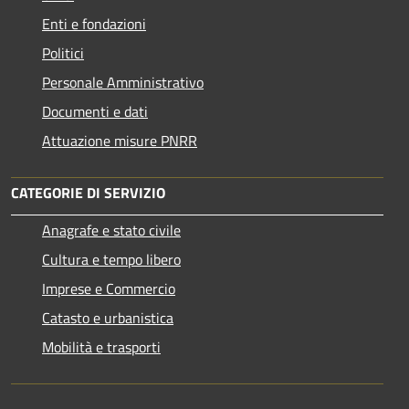
Enti e fondazioni
Politici
Personale Amministrativo
Documenti e dati
Attuazione misure PNRR
CATEGORIE DI SERVIZIO
Anagrafe e stato civile
Cultura e tempo libero
Imprese e Commercio
Catasto e urbanistica
Mobilità e trasporti