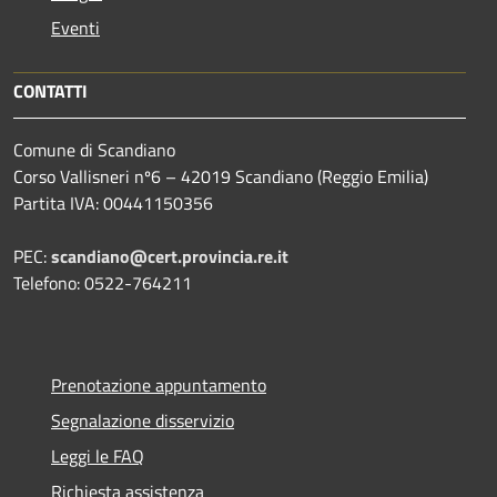
Eventi
CONTATTI
Comune di Scandiano
Corso Vallisneri nº6 – 42019 Scandiano (Reggio Emilia)
Partita IVA: 00441150356
PEC:
scandiano@cert.provincia.re.it
Telefono: 0522-764211
Prenotazione appuntamento
Segnalazione disservizio
Leggi le FAQ
Richiesta assistenza