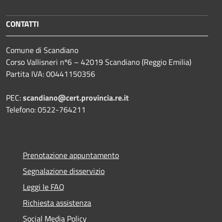
CONTATTI
Comune di Scandiano
Corso Vallisneri nº6 – 42019 Scandiano (Reggio Emilia)
Partita IVA: 00441150356
PEC:
scandiano@cert.provincia.re.it
Telefono: 0522-764211
Prenotazione appuntamento
Segnalazione disservizio
Leggi le FAQ
Richiesta assistenza
Social Media Policy