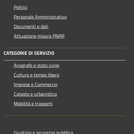
Politici
Personale Amministrativo
Documenti e dati
Attuazione misure PNRR
CATEGORIE DI SERVIZIO
Anagrafe e stato civile
Cultura e tempo libero
Imprese e Commercio
Catasto e urbanistica
Mobilità e trasporti
Giustizia e sicurezza pubblica