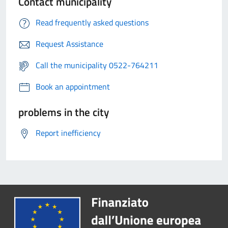
Contact municipality
Read frequently asked questions
Request Assistance
Call the municipality 0522-764211
Book an appointment
problems in the city
Report inefficiency