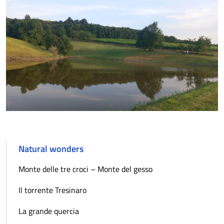
Natural wonders
Monte delle tre croci – Monte del gesso
Il torrente Tresinaro
La grande quercia