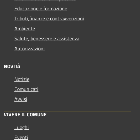
Educazione e formazione
Tributi,finanze e contravvenzioni
Ambiente
Salute, benessere e assistenza
Autorizzazioni
NOVITÀ
Notizie
Comunicati
Avvisi
VIVERE IL COMUNE
Luoghi
Eventi