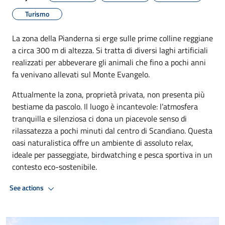
Turismo
La zona della Pianderna si erge sulle prime colline reggiane
a circa 300 m di altezza. Si tratta di diversi laghi artificiali
realizzati per abbeverare gli animali che fino a pochi anni
fa venivano allevati sul Monte Evangelo.
Attualmente la zona, proprietà privata, non presenta più
bestiame da pascolo. Il luogo è incantevole: l’atmosfera
tranquilla e silenziosa ci dona un piacevole senso di
rilassatezza a pochi minuti dal centro di Scandiano. Questa
oasi naturalistica offre un ambiente di assoluto relax,
ideale per passeggiate, birdwatching e pesca sportiva in un
contesto eco-sostenibile.
See actions