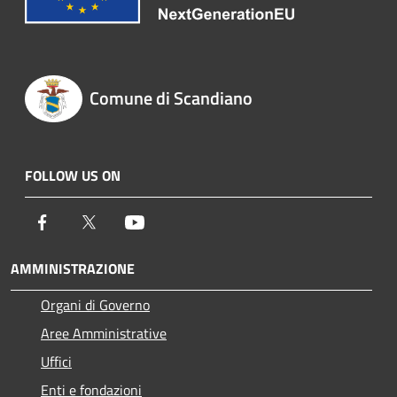
Comune di Scandiano
FOLLOW US ON
Facebook
Twitter
Youtube
AMMINISTRAZIONE
Organi di Governo
Aree Amministrative
Uffici
Enti e fondazioni