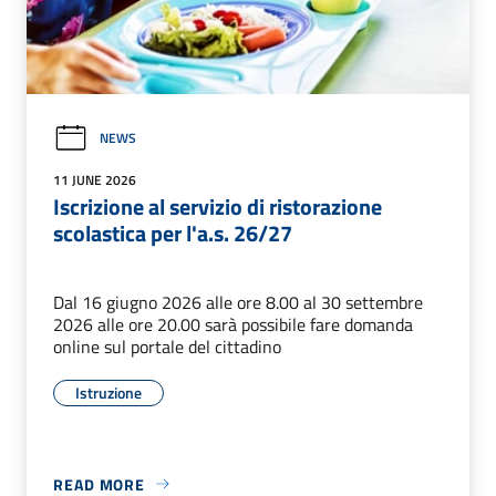
NEWS
11 JUNE 2026
Iscrizione al servizio di ristorazione
scolastica per l'a.s. 26/27
Dal 16 giugno 2026 alle ore 8.00 al 30 settembre
2026 alle ore 20.00 sarà possibile fare domanda
online sul portale del cittadino
Istruzione
READ MORE