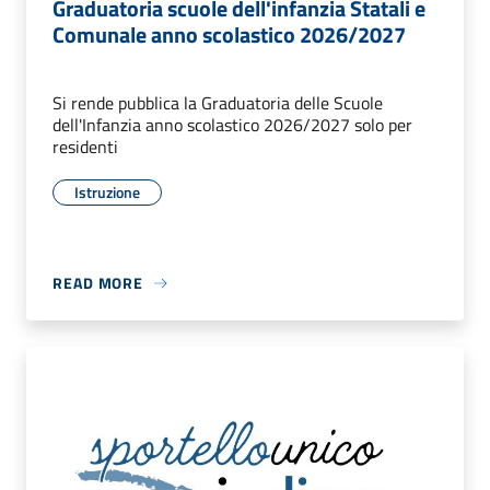
Graduatoria scuole dell'infanzia Statali e
Comunale anno scolastico 2026/2027
Si rende pubblica la Graduatoria delle Scuole
dell'Infanzia anno scolastico 2026/2027 solo per
residenti
Istruzione
READ MORE