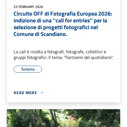
25 FEBRUARY 2026
Circuito OFF di Fotografia Europea 2026:
indizione di una ''call for entries'' per la
selezione di progetti fotografici nel
Comune di Scandiano.
La call è rivolta a fotografi, fotografe, collettivi e
gruppi fotografici. Il tema: ''Fantasmi del quotidiano''.
Turismo
READ MORE