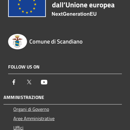
Comune di Scandiano
FOLLOW US ON
Facebook
Twitter
Youtube
AMMINISTRAZIONE
Organi di Governo
Aree Amministrative
Uffici