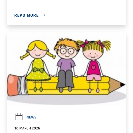
READ MORE
NEWS
10 MARCH 2026