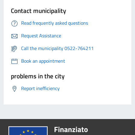
Contact municipality
Read frequently asked questions
Request Assistance
Call the municipality 0522-764211
Book an appointment
problems in the city
Report inefficiency