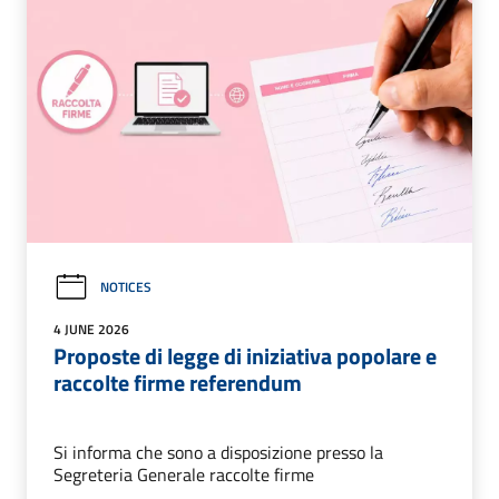
NOTICES
4 JUNE 2026
Proposte di legge di iniziativa popolare e
raccolte firme referendum
Si informa che sono a disposizione presso la
Segreteria Generale raccolte firme