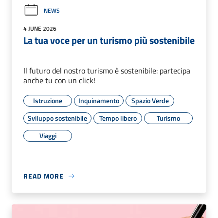
NEWS
4 JUNE 2026
La tua voce per un turismo più sostenibile
Il futuro del nostro turismo è sostenibile: partecipa
anche tu con un click!
Istruzione
Inquinamento
Spazio Verde
Sviluppo sostenibile
Tempo libero
Turismo
Viaggi
READ MORE