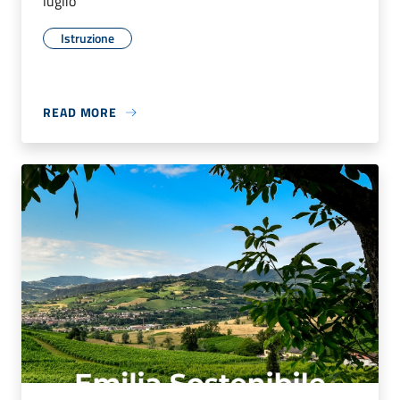
luglio
Istruzione
READ MORE