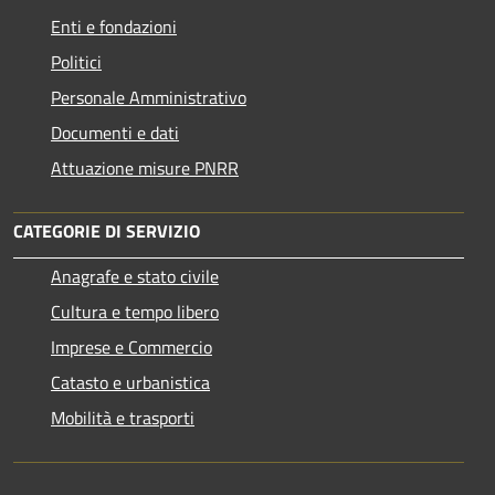
Enti e fondazioni
Politici
Personale Amministrativo
Documenti e dati
Attuazione misure PNRR
CATEGORIE DI SERVIZIO
Anagrafe e stato civile
Cultura e tempo libero
Imprese e Commercio
Catasto e urbanistica
Mobilità e trasporti