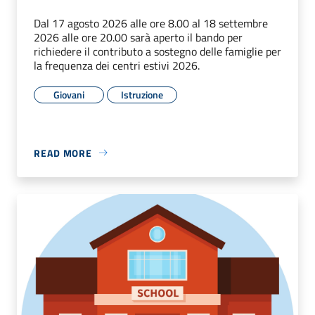
Dal 17 agosto 2026 alle ore 8.00 al 18 settembre
2026 alle ore 20.00 sarà aperto il bando per
richiedere il contributo a sostegno delle famiglie per
la frequenza dei centri estivi 2026.
Giovani
Istruzione
READ MORE