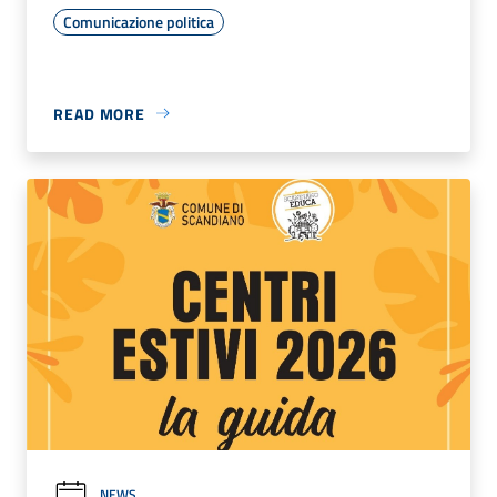
Comunicazione politica
READ MORE
NEWS