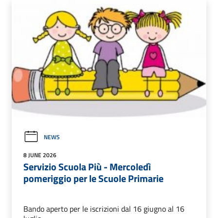
NEWS
8 JUNE 2026
Servizio Scuola Più - Mercoledì
pomeriggio per le Scuole Primarie
Bando aperto per le iscrizioni dal 16 giugno al 16