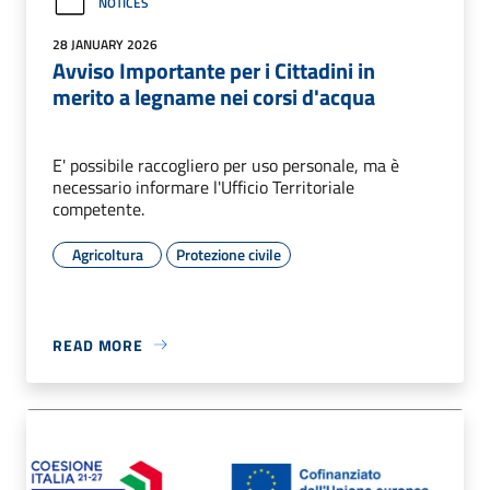
NOTICES
28 JANUARY 2026
Avviso Importante per i Cittadini in
merito a legname nei corsi d'acqua
E' possibile raccogliero per uso personale, ma è
necessario informare l'Ufficio Territoriale
competente.
Agricoltura
Protezione civile
READ MORE