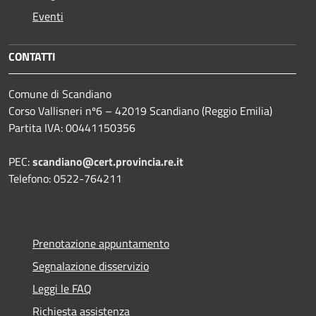
Eventi
CONTATTI
Comune di Scandiano
Corso Vallisneri nº6 – 42019 Scandiano (Reggio Emilia)
Partita IVA: 00441150356
PEC:
scandiano@cert.provincia.re.it
Telefono: 0522-764211
Prenotazione appuntamento
Segnalazione disservizio
Leggi le FAQ
Richiesta assistenza