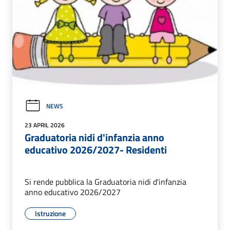
NEWS
23 APRIL 2026
Graduatoria nidi d'infanzia anno
educativo 2026/2027- Residenti
Si rende pubblica la Graduatoria nidi d'infanzia
anno educativo 2026/2027
Istruzione