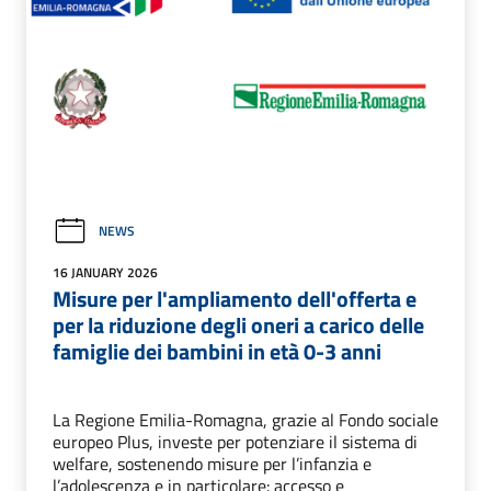
NEWS
16 JANUARY 2026
Misure per l'ampliamento dell'offerta e
per la riduzione degli oneri a carico delle
famiglie dei bambini in età 0-3 anni
La Regione Emilia-Romagna, grazie al Fondo sociale
europeo Plus, investe per potenziare il sistema di
welfare, sostenendo misure per l’infanzia e
l’adolescenza e in particolare: accesso e