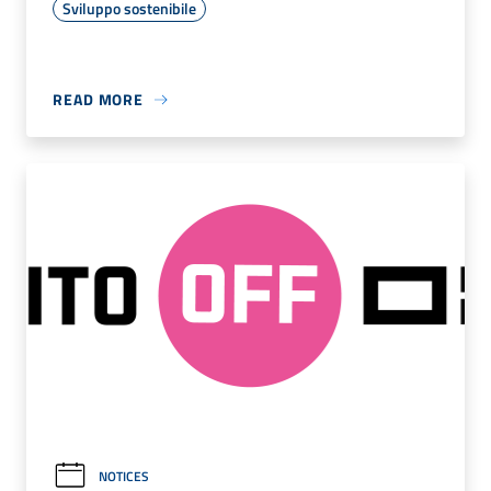
Sviluppo sostenibile
READ MORE
NOTICES