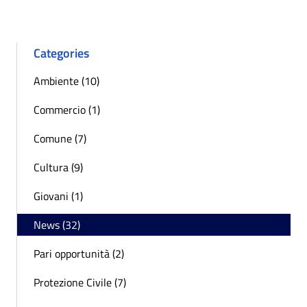
Categories
Ambiente (10)
Commercio (1)
Comune (7)
Cultura (9)
Giovani (1)
News (32)
Pari opportunità (2)
Protezione Civile (7)