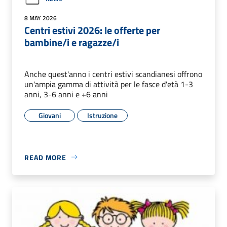
8 MAY 2026
Centri estivi 2026: le offerte per
bambine/i e ragazze/i
Anche quest'anno i centri estivi scandianesi offrono
un'ampia gamma di attività per le fasce d'età 1-3
anni, 3-6 anni e +6 anni
Giovani
Istruzione
READ MORE