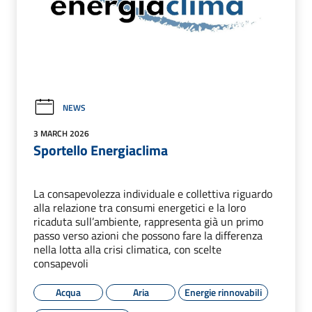
NEWS
3 MARCH 2026
Sportello Energiaclima
La consapevolezza individuale e collettiva riguardo
alla relazione tra consumi energetici e la loro
ricaduta sull’ambiente, rappresenta già un primo
passo verso azioni che possono fare la differenza
nella lotta alla crisi climatica, con scelte
consapevoli
Acqua
Aria
Energie rinnovabili