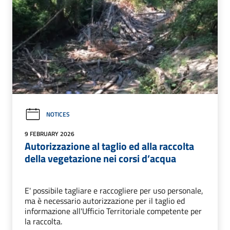
NOTICES
9 FEBRUARY 2026
Autorizzazione al taglio ed alla raccolta
della vegetazione nei corsi d’acqua
E' possibile tagliare e raccogliere per uso personale,
ma è necessario autorizzazione per il taglio ed
informazione all'Ufficio Territoriale competente per
la raccolta.