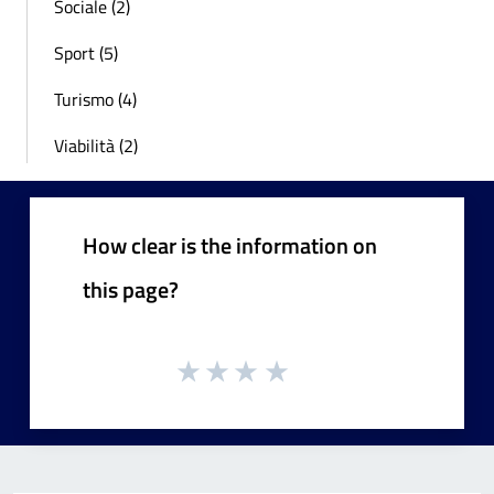
Sociale (2)
Sport (5)
Turismo (4)
Viabilità (2)
How clear is the information on
this page?