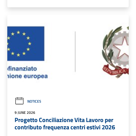
NOTICES
9 JUNE 2026
Progetto Conciliazione Vita Lavoro per
contributo frequenza centri estivi 2026