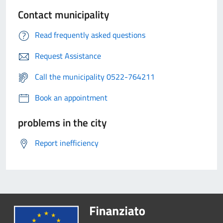
Contact municipality
Read frequently asked questions
Request Assistance
Call the municipality 0522-764211
Book an appointment
problems in the city
Report inefficiency