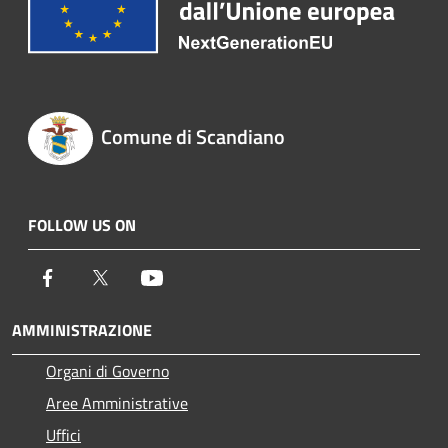
Comune di Scandiano
FOLLOW US ON
Facebook
Twitter
Youtube
AMMINISTRAZIONE
Organi di Governo
Aree Amministrative
Uffici