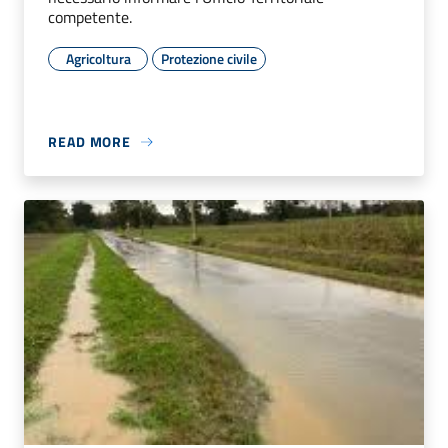
competente.
Agricoltura
Protezione civile
READ MORE