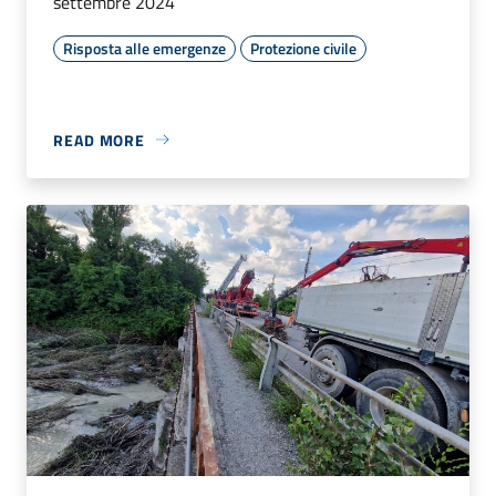
settembre 2024
Risposta alle emergenze
Protezione civile
READ MORE