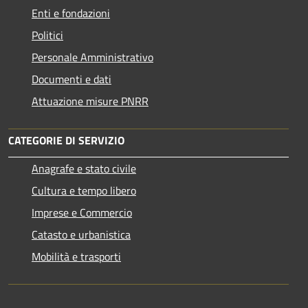
Enti e fondazioni
Politici
Personale Amministrativo
Documenti e dati
Attuazione misure PNRR
CATEGORIE DI SERVIZIO
Anagrafe e stato civile
Cultura e tempo libero
Imprese e Commercio
Catasto e urbanistica
Mobilità e trasporti