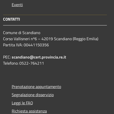
Eventi
CONTATTI
Comune di Scandiano
Corso Vallisneri nº6 – 42019 Scandiano (Reggio Emilia)
Partita IVA: 00441150356
PEC:
scandiano@cert.provincia.re.it
Telefono: 0522-764211
Prenotazione appuntamento
Segnalazione disservizio
Leggi le FAQ
Richiesta assistenza