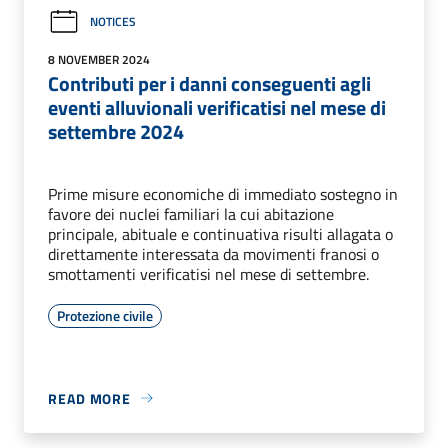
NOTICES
8 NOVEMBER 2024
Contributi per i danni conseguenti agli
eventi alluvionali verificatisi nel mese di
settembre 2024
Prime misure economiche di immediato sostegno in
favore dei nuclei familiari la cui abitazione
principale, abituale e continuativa risulti allagata o
direttamente interessata da movimenti franosi o
smottamenti verificatisi nel mese di settembre.
Protezione civile
READ MORE