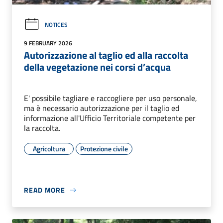
NOTICES
9 FEBRUARY 2026
Autorizzazione al taglio ed alla raccolta
della vegetazione nei corsi d’acqua
E' possibile tagliare e raccogliere per uso personale,
ma è necessario autorizzazione per il taglio ed
informazione all'Ufficio Territoriale competente per
la raccolta.
Agricoltura
Protezione civile
READ MORE