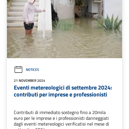
NOTICES
21 NOVEMBER 2024
Eventi metereologici di settembre 2024:
contributi per imprese e professionisti
Contributi di immediato sostegno fino a 20mila
euro per le imprese e i professionisti danneggiati
dagli eventi metereologici verificatisi nel mese di