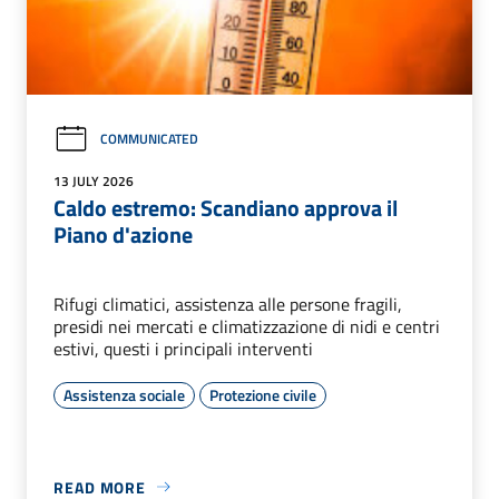
COMMUNICATED
13 JULY 2026
Caldo estremo: Scandiano approva il
Piano d'azione
Rifugi climatici, assistenza alle persone fragili,
presidi nei mercati e climatizzazione di nidi e centri
estivi, questi i principali interventi
Assistenza sociale
Protezione civile
READ MORE