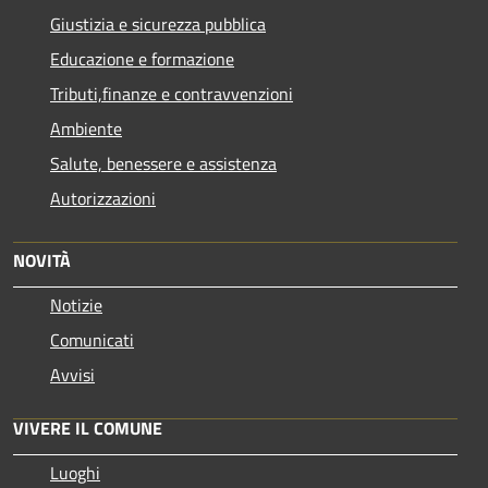
Giustizia e sicurezza pubblica
Educazione e formazione
Tributi,finanze e contravvenzioni
Ambiente
Salute, benessere e assistenza
Autorizzazioni
NOVITÀ
Notizie
Comunicati
Avvisi
VIVERE IL COMUNE
Luoghi