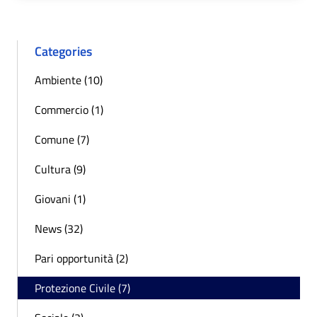
Categories
Ambiente (10)
Commercio (1)
Comune (7)
Cultura (9)
Giovani (1)
News (32)
Pari opportunità (2)
Protezione Civile (7)