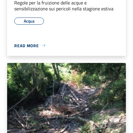
Regole per la fruizione delle acque e
sensibilizzazione sui pericoli nella stagione estiva
Acqua
READ MORE