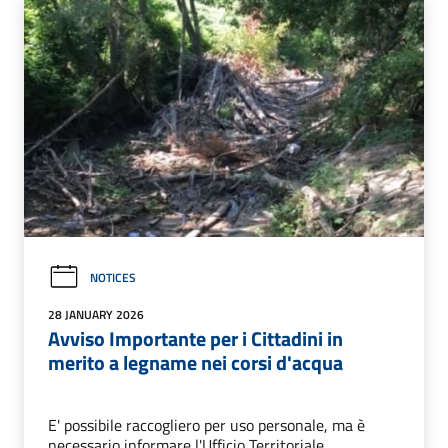
NOTICES
28 JANUARY 2026
Avviso Importante per i Cittadini in
merito a legname nei corsi d'acqua
E' possibile raccogliero per uso personale, ma è
necessario informare l'Ufficio Territoriale