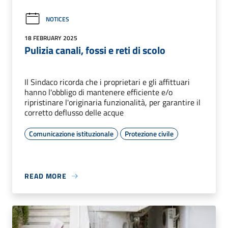
NOTICES
18 FEBRUARY 2025
Pulizia canali, fossi e reti di scolo
Il Sindaco ricorda che i proprietari e gli affittuari
hanno l'obbligo di mantenere efficiente e/o
ripristinare l'originaria funzionalità, per garantire il
corretto deflusso delle acque
Comunicazione istituzionale
Protezione civile
READ MORE