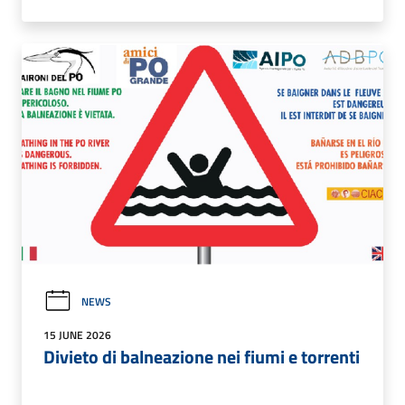
NEWS
15 JUNE 2026
Divieto di balneazione nei fiumi e torrenti