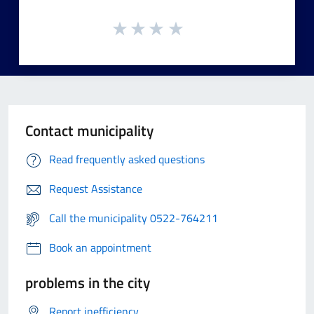
Contact municipality
Read frequently asked questions
Request Assistance
Call the municipality 0522-764211
Book an appointment
problems in the city
Report inefficiency