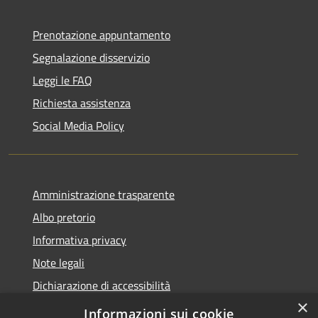
Prenotazione appuntamento
Segnalazione disservizio
Leggi le FAQ
Richiesta assistenza
Social Media Policy
Amministrazione trasparente
Albo pretorio
Informativa privacy
Note legali
Dichiarazione di accessibilità
×
Piano di miglioramento del sito
Informazioni sui cookie