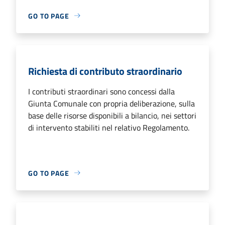
GO TO PAGE
Richiesta di contributo straordinario
I contributi straordinari sono concessi dalla
Giunta Comunale con propria deliberazione, sulla
base delle risorse disponibili a bilancio, nei settori
di intervento stabiliti nel relativo Regolamento.
GO TO PAGE