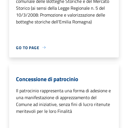
comunale delle Botteghe Storiche e del Mercato
Storico (ai sensi della Legge Regionale n. 5 del
10/3/2008: Promozione e valorizzazione delle
botteghe storiche dell’Emilia Romagna)
GO TO PAGE
Concessione di patrocinio
Il patrocinio rappresenta una forma di adesione e
una manifestazione di apprezzamento del
Comune ad iniziative, senza fini di lucro ritenute
meritevoli per le loro Finalità