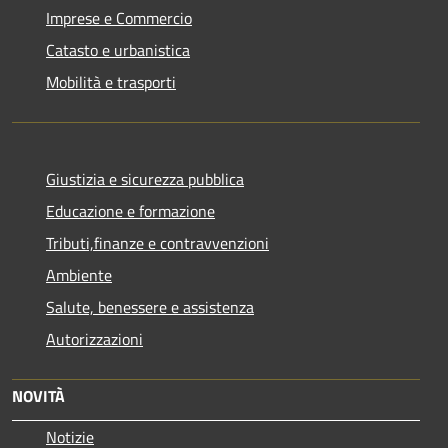
Imprese e Commercio
Catasto e urbanistica
Mobilità e trasporti
Giustizia e sicurezza pubblica
Educazione e formazione
Tributi,finanze e contravvenzioni
Ambiente
Salute, benessere e assistenza
Autorizzazioni
NOVITÀ
Notizie