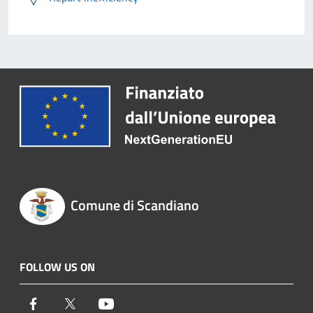
Comune di Scandiano
FOLLOW US ON
Facebook
Twitter
Youtube