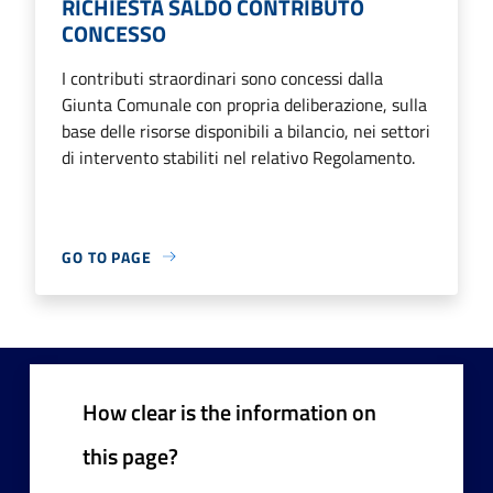
RICHIESTA SALDO CONTRIBUTO
CONCESSO
I contributi straordinari sono concessi dalla
Giunta Comunale con propria deliberazione, sulla
base delle risorse disponibili a bilancio, nei settori
di intervento stabiliti nel relativo Regolamento.
GO TO PAGE
How clear is the information on
this page?