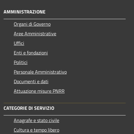
AMMINISTRAZIONE
Organi di Governo
Aree Amministrative
Uffici
Enti e fondazioni
Politici
Personale Amministrativo
Documenti e dati
Attuazione misure PNRR
CATEGORIE DI SERVIZIO
Anagrafe e stato civile
Cultura e tempo libero