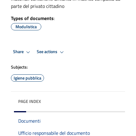
parte del privato cittadino
Types of documents
:
Modulistica
Share
See actions
Subjects:
Igiene pubblica
PAGE INDEX
Documenti
Ufficio responsabile del documento