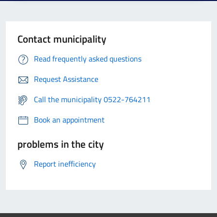
Contact municipality
Read frequently asked questions
Request Assistance
Call the municipality 0522-764211
Book an appointment
problems in the city
Report inefficiency