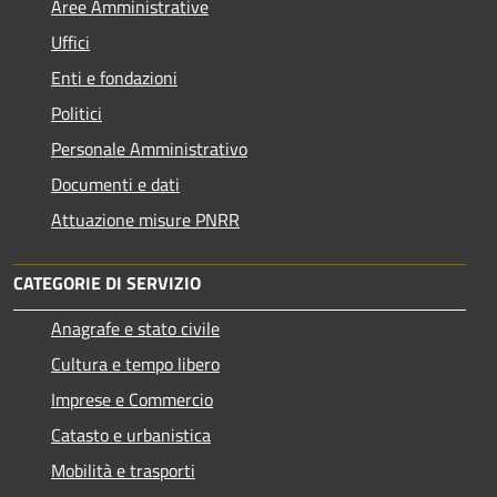
Aree Amministrative
Uffici
Enti e fondazioni
Politici
Personale Amministrativo
Documenti e dati
Attuazione misure PNRR
CATEGORIE DI SERVIZIO
Anagrafe e stato civile
Cultura e tempo libero
Imprese e Commercio
Catasto e urbanistica
Mobilità e trasporti