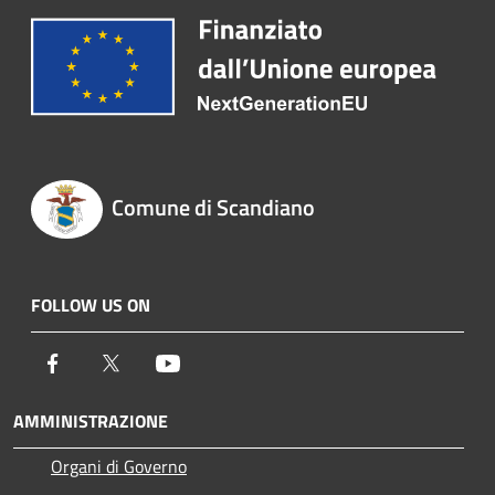
Comune di Scandiano
FOLLOW US ON
Facebook
Twitter
Youtube
AMMINISTRAZIONE
Organi di Governo