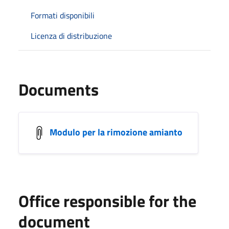
Formati disponibili
Licenza di distribuzione
Documents
Modulo per la rimozione amianto
Office responsible for the
document