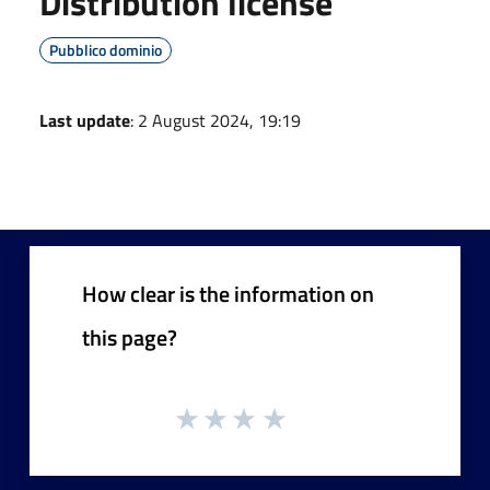
Distribution license
Pubblico dominio
Last update
: 2 August 2024, 19:19
How clear is the information on
this page?