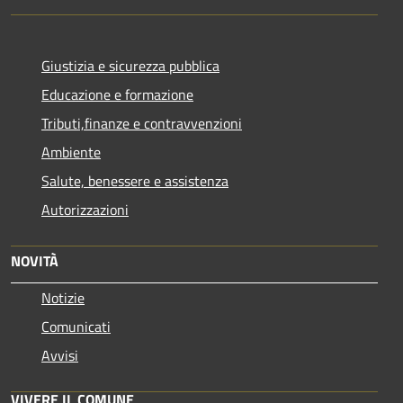
Giustizia e sicurezza pubblica
Educazione e formazione
Tributi,finanze e contravvenzioni
Ambiente
Salute, benessere e assistenza
Autorizzazioni
NOVITÀ
Notizie
Comunicati
Avvisi
VIVERE IL COMUNE