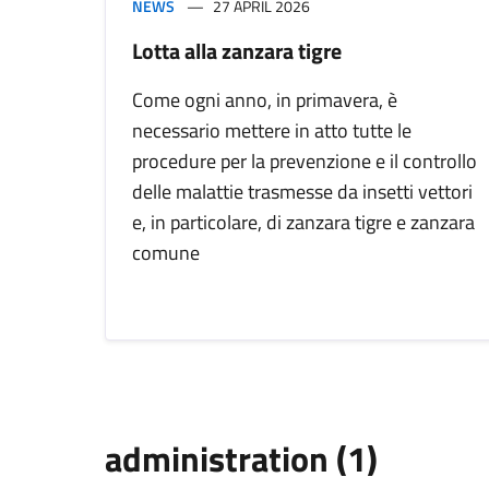
NEWS
27 APRIL 2026
Lotta alla zanzara tigre
Come ogni anno, in primavera, è
necessario mettere in atto tutte le
procedure per la prevenzione e il controllo
delle malattie trasmesse da insetti vettori
e, in particolare, di zanzara tigre e zanzara
comune
administration (1)