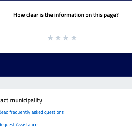
How clear is the information on this page?
act municipality
Read frequently asked questions
Request Assistance