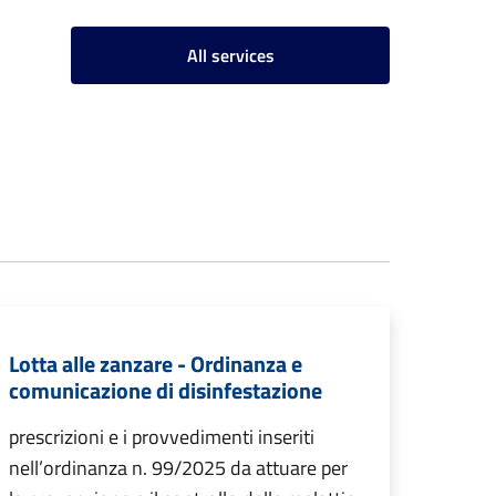
All services
Lotta alle zanzare - Ordinanza e
comunicazione di disinfestazione
prescrizioni e i provvedimenti inseriti
nell’ordinanza n. 99/2025 da attuare per