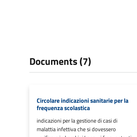
Documents (7)
Circolare indicazioni sanitarie per la
frequenza scolastica
indicazioni per la gestione di casi di
malattia infettiva che si dovessero