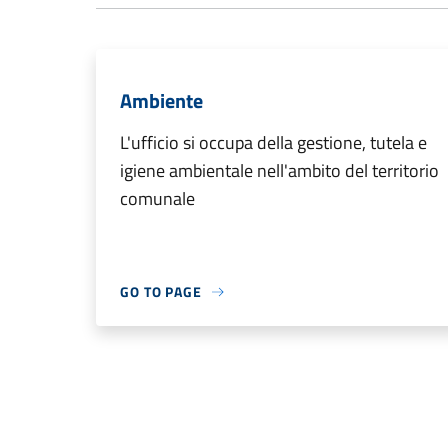
Ambiente
L'ufficio si occupa della gestione, tutela e
igiene ambientale nell'ambito del territorio
comunale
GO TO PAGE