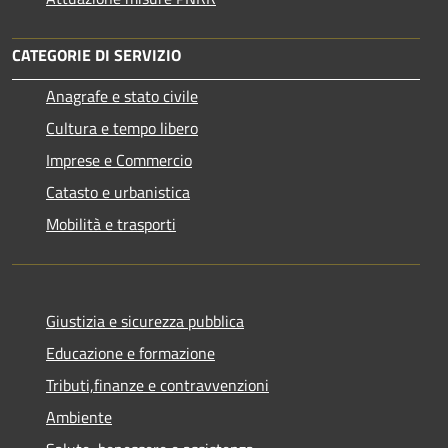
CATEGORIE DI SERVIZIO
Anagrafe e stato civile
Cultura e tempo libero
Imprese e Commercio
Catasto e urbanistica
Mobilità e trasporti
Giustizia e sicurezza pubblica
Educazione e formazione
Tributi,finanze e contravvenzioni
Ambiente