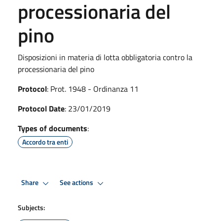
processionaria del
pino
Disposizioni in materia di lotta obbligatoria contro la
processionaria del pino
Protocol
: Prot. 1948 - Ordinanza 11
Protocol Date
: 23/01/2019
Types of documents
:
Accordo tra enti
Share
See actions
Subjects: