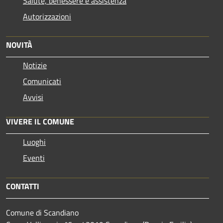
Salute, benessere e assistenza
Autorizzazioni
NOVITÀ
Notizie
Comunicati
Avvisi
VIVERE IL COMUNE
Luoghi
Eventi
CONTATTI
Comune di Scandiano