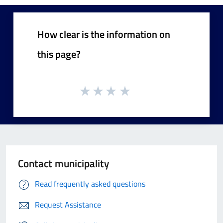
How clear is the information on
this page?
Contact municipality
Read frequently asked questions
Request Assistance