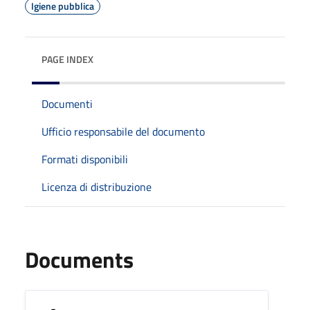
Igiene pubblica
PAGE INDEX
Documenti
Ufficio responsabile del documento
Formati disponibili
Licenza di distribuzione
Documents