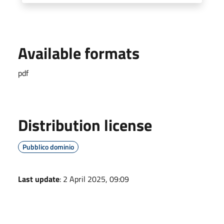
Available formats
pdf
Distribution license
Pubblico dominio
Last update
: 2 April 2025, 09:09