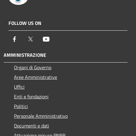
FOLLOW US ON
Facebook
Twitter
Youtube
AMMINISTRAZIONE
Organi di Governo
Aree Amministrative
Uffici
Enti e fondazioni
Politici
Personale Amministrativo
Documenti e dati
Attuazione misure PNRR