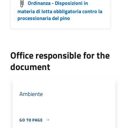
Ordinanza - Disposizioni in
materia di lotta obbligatoria contro la
processionaria del pino
Office responsible for the
document
Ambiente
GO TO PAGE