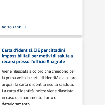
GO TO PAGE
Carta d’identità CIE per cittadini
impossibilitati per motivi di salute a
recarsi presso l'ufficio Anagrafe
Viene rilasciata a coloro che chiedono per
la prima volta la carta di identità e a coloro
ai quali la carta d’identità risulta scaduta.
La carta d’identità inoltre viene rilasciata
in caso di smarrimento, furto o
deterioramento