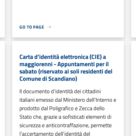
GO TO PAGE
Carta d’identità elettronica (CIE) a
maggiorenni - Appuntamenti per il
sabato (riservato ai soli residenti del
Comune di Scandiano)
Il documento d’identità dei cittadini
italiani emesso dal Ministero dell’Interno e
prodotto dal Poligrafico e Zecca dello
Stato che, grazie a sofisticati elementi di
sicurezza e anticontraffazione, permette
l’accertamento dell’identità del