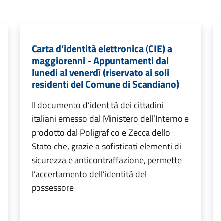
Carta d’identità elettronica (CIE) a
maggiorenni - Appuntamenti dal
lunedi al venerdì (riservato ai soli
residenti del Comune di Scandiano)
Il documento d’identità dei cittadini
italiani emesso dal Ministero dell’Interno e
prodotto dal Poligrafico e Zecca dello
Stato che, grazie a sofisticati elementi di
sicurezza e anticontraffazione, permette
l’accertamento dell’identità del
possessore