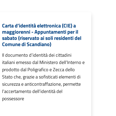
Carta d’identità elettronica (CIE) a
maggiorenni - Appuntamenti per il
sabato (riservato ai soli residenti del
Comune di Scandiano)
Il documento d’identità dei cittadini
italiani emesso dal Ministero dell’Interno e
prodotto dal Poligrafico e Zecca dello
Stato che, grazie a sofisticati elementi di
sicurezza e anticontraffazione, permette
l’accertamento dell’identità del
possessore