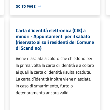
GO TO PAGE
Carta d’identità elettronica (CIE) a
minori - Appuntamenti per il sabato
(riservato ai soli residenti del Comune
di Scandino)
Viene rilasciata a coloro che chiedono per
la prima volta la carta di identità e a coloro
ai quali la carta d’identità risulta scaduta.
La carta d’identità inoltre viene rilasciata
in caso di smarrimento, furto o
deterioramento ancora validi