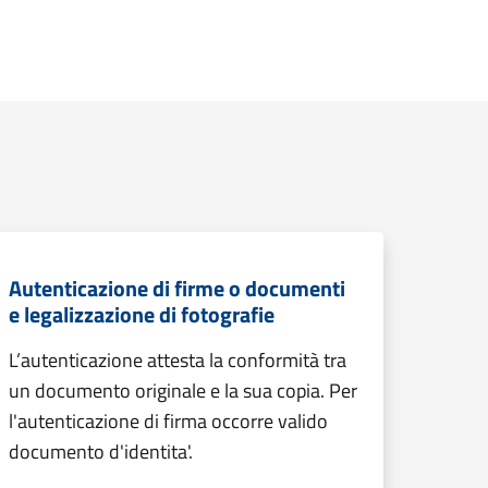
Autenticazione di firme o documenti
e legalizzazione di fotografie
L’autenticazione attesta la conformità tra
un documento originale e la sua copia. Per
l'autenticazione di firma occorre valido
documento d'identita'.