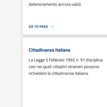
deterioramento ancora validi
GO TO PAGE
Cittadinanza italiana
La Legge 5 Febbraio 1992 n. 91 disciplina
casi nei quali cittadini stranieri possono
richiedere la cittadinanza italiana.