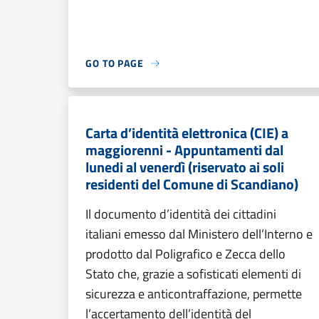
GO TO PAGE
Carta d’identità elettronica (CIE) a
maggiorenni - Appuntamenti dal
lunedi al venerdì (riservato ai soli
residenti del Comune di Scandiano)
Il documento d’identità dei cittadini
italiani emesso dal Ministero dell’Interno e
prodotto dal Poligrafico e Zecca dello
Stato che, grazie a sofisticati elementi di
sicurezza e anticontraffazione, permette
l’accertamento dell’identità del