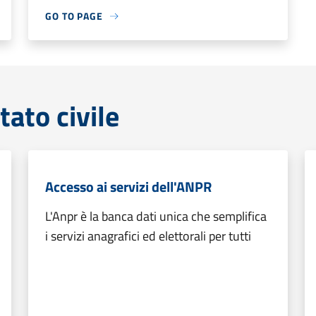
GO TO PAGE
tato civile
Accesso ai servizi dell'ANPR
L'Anpr è la banca dati unica che semplifica
i servizi anagrafici ed elettorali per tutti