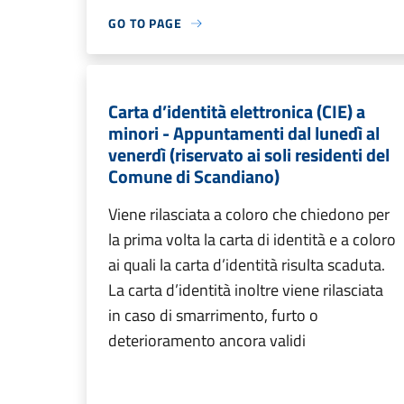
GO TO PAGE
Carta d’identità elettronica (CIE) a
minori - Appuntamenti dal lunedì al
venerdì (riservato ai soli residenti del
Comune di Scandiano)
Viene rilasciata a coloro che chiedono per
la prima volta la carta di identità e a coloro
ai quali la carta d’identità risulta scaduta.
La carta d’identità inoltre viene rilasciata
in caso di smarrimento, furto o
deterioramento ancora validi