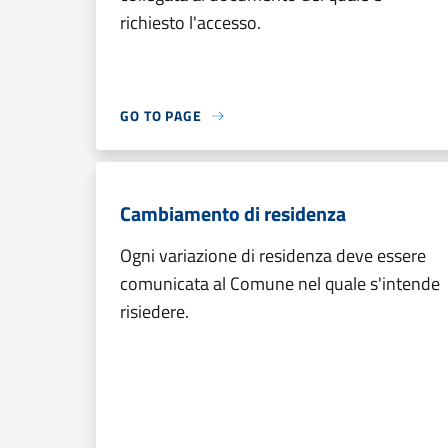
richiesto l'accesso.
GO TO PAGE
Cambiamento di residenza
Ogni variazione di residenza deve essere
comunicata al Comune nel quale s'intende
risiedere.