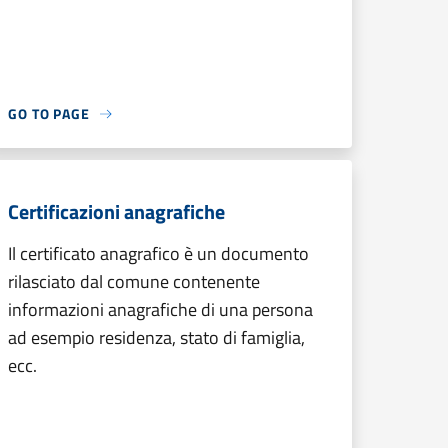
GO TO PAGE
Certificazioni anagrafiche
Il certificato anagrafico è un documento
rilasciato dal comune contenente
informazioni anagrafiche di una persona
ad esempio residenza, stato di famiglia,
ecc.