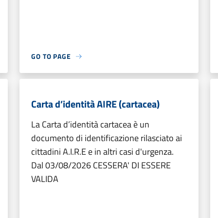
GO TO PAGE
Carta d’identità AIRE (cartacea)
La Carta d’identità cartacea è un
documento di identificazione rilasciato ai
cittadini A.I.R.E e in altri casi d'urgenza.
Dal 03/08/2026 CESSERA' DI ESSERE
VALIDA