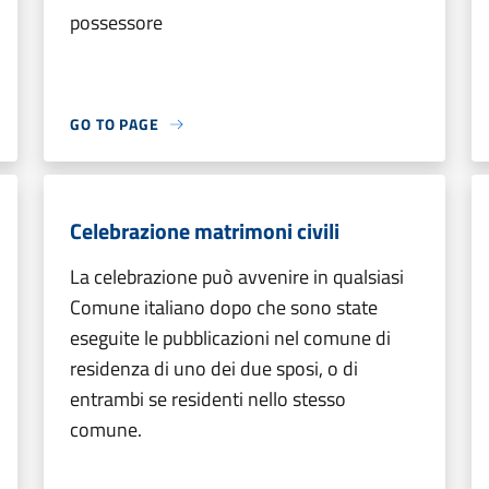
possessore
GO TO PAGE
Celebrazione matrimoni civili
La celebrazione può avvenire in qualsiasi
Comune italiano dopo che sono state
eseguite le pubblicazioni nel comune di
residenza di uno dei due sposi, o di
entrambi se residenti nello stesso
comune.