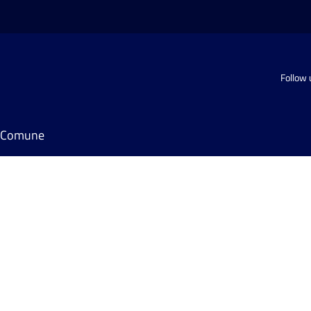
Follow 
il Comune