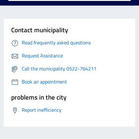
Contact municipality
Read frequently asked questions
Request Assistance
Call the municipality 0522-764211
Book an appointment
problems in the city
Report inefficiency