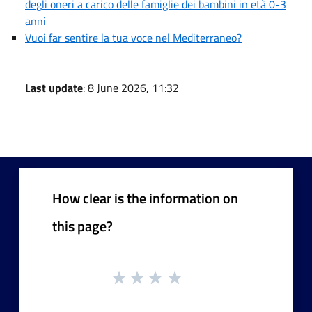
degli oneri a carico delle famiglie dei bambini in età 0-3
anni
Vuoi far sentire la tua voce nel Mediterraneo?
Last update
: 8 June 2026, 11:32
How clear is the information on
this page?