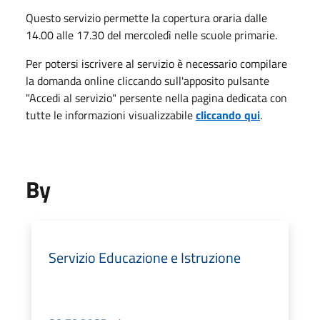
Questo servizio permette la copertura oraria dalle
14.00 alle 17.30 del mercoledì nelle scuole primarie.
Per potersi iscrivere al servizio è necessario compilare
la domanda online cliccando sull'apposito pulsante
"Accedi al servizio" persente nella pagina dedicata con
tutte le informazioni visualizzabile
cliccando qui
.
By
Servizio Educazione e Istruzione