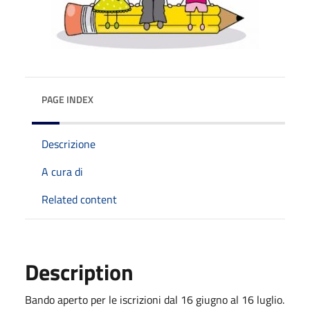
PAGE INDEX
Descrizione
A cura di
Related content
Description
Bando aperto per le iscrizioni dal 16 giugno al 16 luglio.