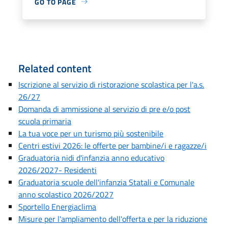
GO TO PAGE
Related content
Iscrizione al servizio di ristorazione scolastica per l'a.s.
26/27
Domanda di ammissione al servizio di pre e/o post
scuola primaria
La tua voce per un turismo più sostenibile
Centri estivi 2026: le offerte per bambine/i e ragazze/i
Graduatoria nidi d'infanzia anno educativo
2026/2027- Residenti
Graduatoria scuole dell'infanzia Statali e Comunale
anno scolastico 2026/2027
Sportello Energiaclima
Misure per l'ampliamento dell'offerta e per la riduzione