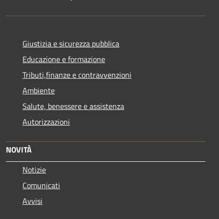
Giustizia e sicurezza pubblica
Educazione e formazione
Tributi,finanze e contravvenzioni
Ambiente
Salute, benessere e assistenza
Autorizzazioni
NOVITÀ
Notizie
Comunicati
Avvisi