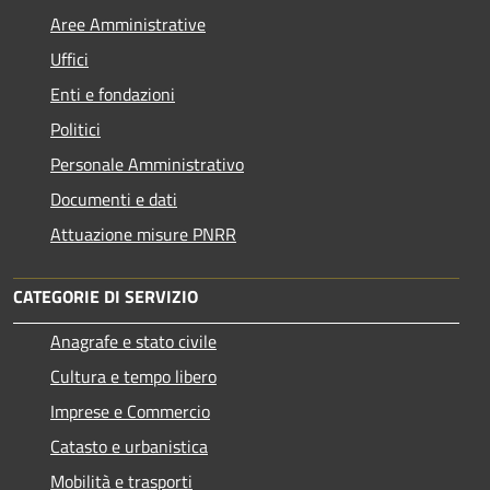
Aree Amministrative
Uffici
Enti e fondazioni
Politici
Personale Amministrativo
Documenti e dati
Attuazione misure PNRR
CATEGORIE DI SERVIZIO
Anagrafe e stato civile
Cultura e tempo libero
Imprese e Commercio
Catasto e urbanistica
Mobilità e trasporti