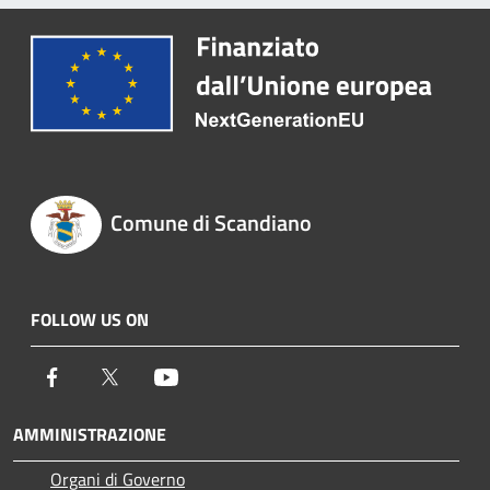
Comune di Scandiano
FOLLOW US ON
Facebook
Twitter
Youtube
AMMINISTRAZIONE
Organi di Governo