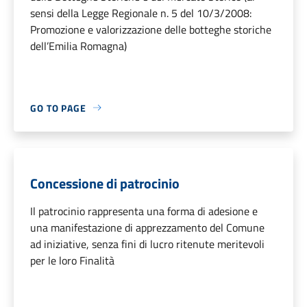
sensi della Legge Regionale n. 5 del 10/3/2008:
Promozione e valorizzazione delle botteghe storiche
dell’Emilia Romagna)
GO TO PAGE
Concessione di patrocinio
Il patrocinio rappresenta una forma di adesione e
una manifestazione di apprezzamento del Comune
ad iniziative, senza fini di lucro ritenute meritevoli
per le loro Finalità