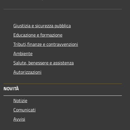
Giustizia e sicurezza pubblica
Educazione e formazione
Tributi,finanze e contravvenzioni
Ambiente
Salute, benessere e assistenza
Autorizzazioni
NOVITÀ
Notizie
Comunicati
Avvisi