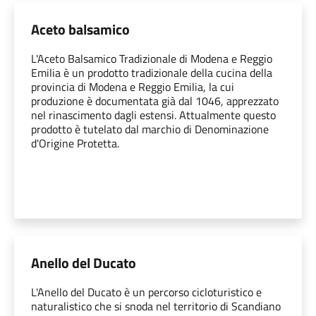
Aceto balsamico
L'Aceto Balsamico Tradizionale di Modena e Reggio
Emilia è un prodotto tradizionale della cucina della
provincia di Modena e Reggio Emilia, la cui
produzione è documentata già dal 1046, apprezzato
nel rinascimento dagli estensi. Attualmente questo
prodotto è tutelato dal marchio di Denominazione
d'Origine Protetta.
Anello del Ducato
L'Anello del Ducato è un percorso cicloturistico e
naturalistico che si snoda nel territorio di Scandiano