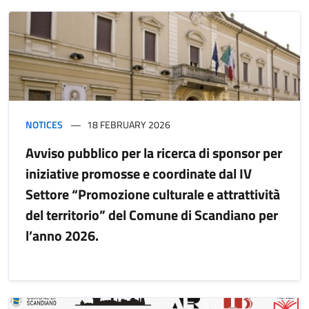
NOTICES
18 FEBRUARY 2026
Avviso pubblico per la ricerca di sponsor per
iniziative promosse e coordinate dal IV
Settore “Promozione culturale e attrattività
del territorio” del Comune di Scandiano per
l’anno 2026.