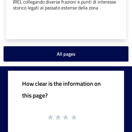
(RE), collegando diverse frazioni e punti di interesse
storico legati al passato estense della zona
All pages
How clear is the information on
this page?