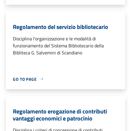
Regolamento del servizio bibliotecario
Disciplina l'organizzazione e le modalità di
funzionamento del Sistema Bibliotecario della
Bibliteca G. Salvemini di Scandiano
GO TO PAGE
Regolamento erogazione di contributi
vantaggi economici e patrocinio
Disciplina i criteri di concessione di contributi,