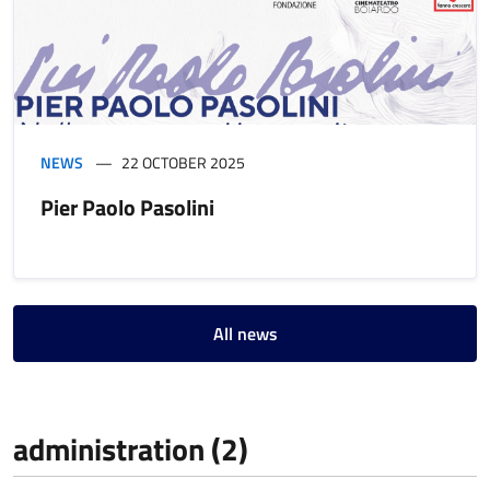
NEWS
22 OCTOBER 2025
Pier Paolo Pasolini
All news
administration (2)