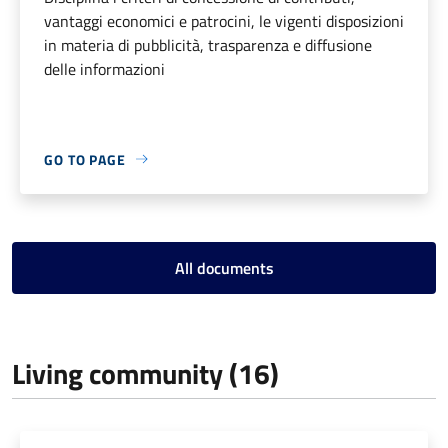
vantaggi economici e patrocini, le vigenti disposizioni
in materia di pubblicità, trasparenza e diffusione
delle informazioni
GO TO PAGE
All documents
Living community (16)