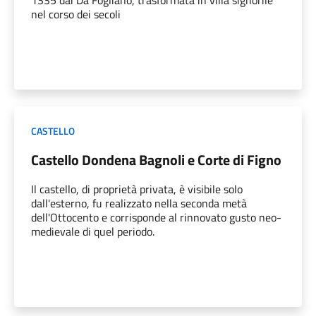
nel corso dei secoli
CASTELLO
Castello Dondena Bagnoli e Corte di Figno
Il castello, di proprietà privata, è visibile solo
dall'esterno, fu realizzato nella seconda metà
dell'Ottocento e corrisponde al rinnovato gusto neo-
medievale di quel periodo.