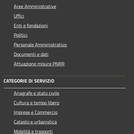
Aree Amministrative
Uffici
Enti e fondazioni
Politici
Personale Amministrativo
Documenti e dati
Attuazione misure PNRR
CATEGORIE DI SERVIZIO
Anagrafe e stato civile
Cultura e tempo libero
Imprese e Commercio
Catasto e urbanistica
Mobilità e trasporti