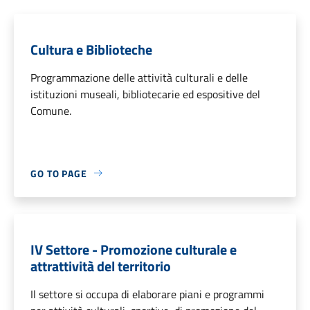
Cultura e Biblioteche
Programmazione delle attività culturali e delle
istituzioni museali, bibliotecarie ed espositive del
Comune.
GO TO PAGE
IV Settore - Promozione culturale e
attrattività del territorio
Il settore si occupa di elaborare piani e programmi