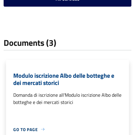
Documents (3)
Modulo iscrizione Albo delle botteghe e
dei mercati storici
Domanda di iscrizione all'Modulo iscrizione Albo delle
botteghe e dei mercati storici
GO TO PAGE