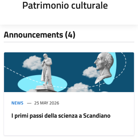
Patrimonio culturale
Announcements (4)
NEWS
25 MAY 2026
I primi passi della scienza a Scandiano