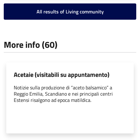
All results of Living community
More info (60)
Acetaie (visitabili su appuntamento)
Notizie sulla produzione di “aceto balsamico” a
Reggio Emilia, Scandiano e nei principali centri
Estensi risalgono ad epoca matildica.