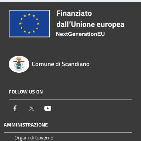
Comune di Scandiano
FOLLOW US ON
Facebook
Twitter
Youtube
AMMINISTRAZIONE
Organi di Governo