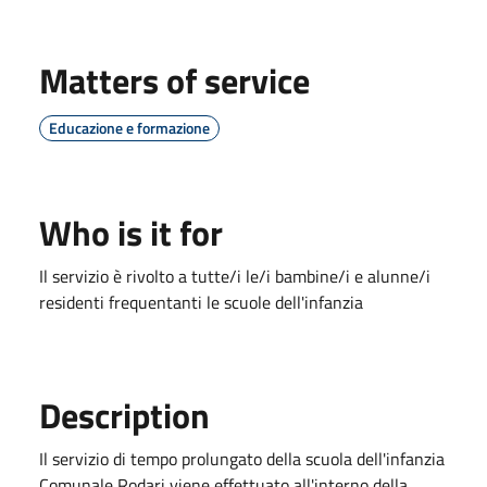
Matters of service
Educazione e formazione
Who is it for
Il servizio è rivolto a tutte/i le/i bambine/i e alunne/i
residenti frequentanti le scuole dell'infanzia
Description
Il servizio di tempo prolungato della scuola dell'infanzia
Comunale Rodari viene effettuato all'interno della