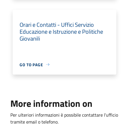
Orari e Contatti - Uffici Servizio
Educazione e Istruzione e Politiche
Giovanili
GO TO PAGE
More information on
Per ulteriori informazioni è possibile contattare l'ufficio
tramite email o telefono.