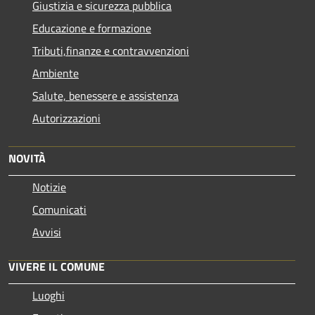
Giustizia e sicurezza pubblica
Educazione e formazione
Tributi,finanze e contravvenzioni
Ambiente
Salute, benessere e assistenza
Autorizzazioni
NOVITÀ
Notizie
Comunicati
Avvisi
VIVERE IL COMUNE
Luoghi