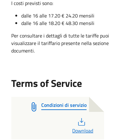
I costi previsti sono:
dalle 16 alle 17.20 € 24.20 mensili
dalle 16 alle 18.20 € 48.30 mensili
Per consultare i dettagli di tutte le tariffe puoi
visualizzare il tariffario presente nella sezione
documenti.
Terms of Service
Condizioni di servizio
PDF
Download