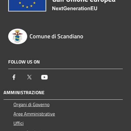
Comune di Scandiano
FOLLOW US ON
Facebook
Twitter
Youtube
AMMINISTRAZIONE
Organi di Governo
Aree Amministrative
Uffici