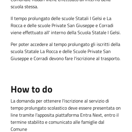
scuola stessa.
Il tempo prolungato delle scuole Statali I Gelsi e La
Rocca e delle scuole Private San Giuseppe e Corradi
viene effettuato all' interno della Scuola Statale I Gelsi.
Per poter accedere al tempo prolungato gli iscritti della
scuola Statale La Rocca e delle Scuole Private San
Giuseppe e Corradi devono fare l'iscrizione al trasporto.
How to do
La domanda per ottenere l'iscrizione al servizio di
tempo prolungato scolastico deve essere presentata on
line tramite l'apposita piattaforma Entra Next, entro il
termine stabilito e comunicato alle famiglie dal
Comune