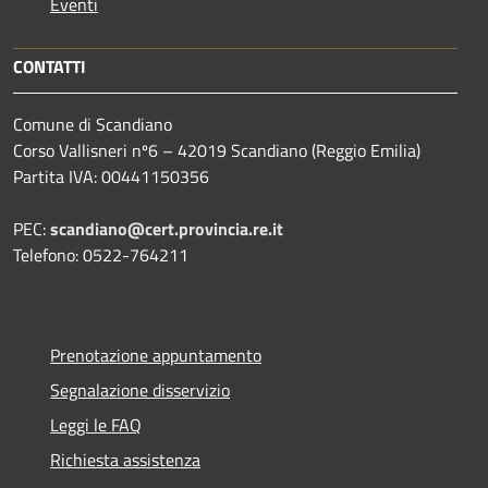
Eventi
CONTATTI
Comune di Scandiano
Corso Vallisneri nº6 – 42019 Scandiano (Reggio Emilia)
Partita IVA: 00441150356
PEC:
scandiano@cert.provincia.re.it
Telefono: 0522-764211
Prenotazione appuntamento
Segnalazione disservizio
Leggi le FAQ
Richiesta assistenza