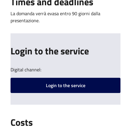
Times and deadlines
La domanda verrà evasa entro 90 giorni dalla
presentazione.
Login to the service
Digital channel:
Login to the service
Costs