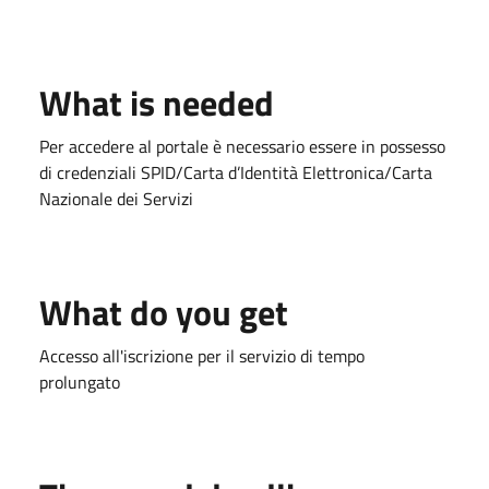
What is needed
Per accedere al portale è necessario essere in possesso
di credenziali SPID/Carta d’Identità Elettronica/Carta
Nazionale dei Servizi
What do you get
Accesso all'iscrizione per il servizio di tempo
prolungato