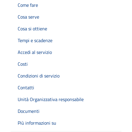
Come fare
Cosa serve
Cosa si ottiene
Tempi e scadenze
Accedi al servizio
Costi
Condizioni di servizio
Contatti
Unità Organizzativa responsabile
Documenti
Più informazioni su