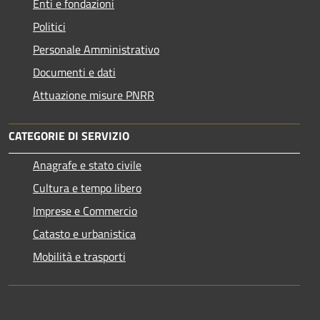
Enti e fondazioni
Politici
Personale Amministrativo
Documenti e dati
Attuazione misure PNRR
CATEGORIE DI SERVIZIO
Anagrafe e stato civile
Cultura e tempo libero
Imprese e Commercio
Catasto e urbanistica
Mobilità e trasporti