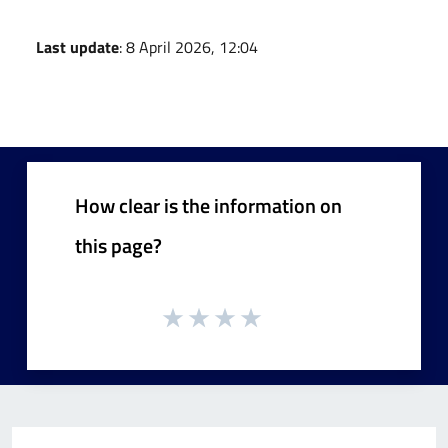
Last update
: 8 April 2026, 12:04
How clear is the information on
this page?