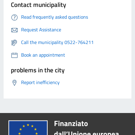
Contact municipality
Read frequently asked questions
Request Assistance
Call the municipality 0522-764211
Book an appointment
problems in the city
Report inefficiency