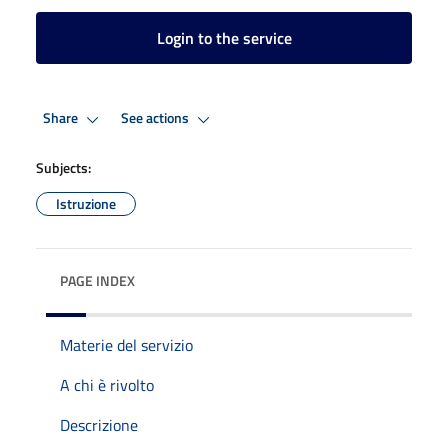
Login to the service
Share
See actions
Subjects:
Istruzione
PAGE INDEX
Materie del servizio
A chi è rivolto
Descrizione