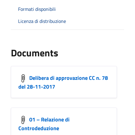
Formati disponibili
Licenza di distribuzione
Documents
Delibera di approvazione CC n. 78
del 28-11-2017
01 – Relazione di
Controdeduzione