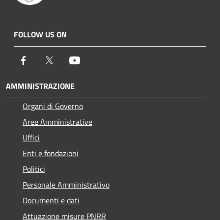
FOLLOW US ON
Facebook
Twitter
Youtube
AMMINISTRAZIONE
Organi di Governo
Aree Amministrative
Uffici
Enti e fondazioni
Politici
Personale Amministrativo
Documenti e dati
Attuazione misure PNRR