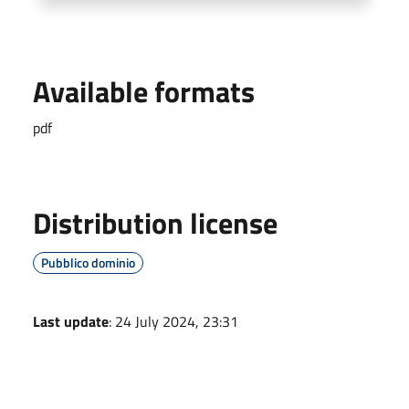
Available formats
pdf
Distribution license
Pubblico dominio
Last update
: 24 July 2024, 23:31