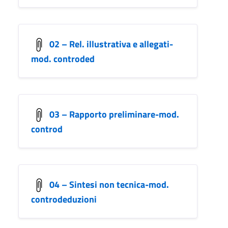
02 – Rel. illustrativa e allegati-
mod. controded
03 – Rapporto preliminare-mod.
controd
04 – Sintesi non tecnica-mod.
controdeduzioni