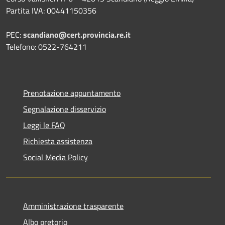
Partita IVA: 00441150356
PEC:
scandiano@cert.provincia.re.it
Telefono: 0522-764211
Prenotazione appuntamento
Segnalazione disservizio
Leggi le FAQ
Richiesta assistenza
Social Media Policy
Amministrazione trasparente
Albo pretorio