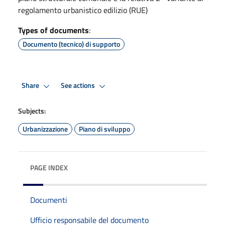
regolamento urbanistico edilizio (RUE)
Types of documents
:
Documento (tecnico) di supporto
Share
See actions
Subjects:
Urbanizzazione
Piano di sviluppo
PAGE INDEX
Documenti
Ufficio responsabile del documento