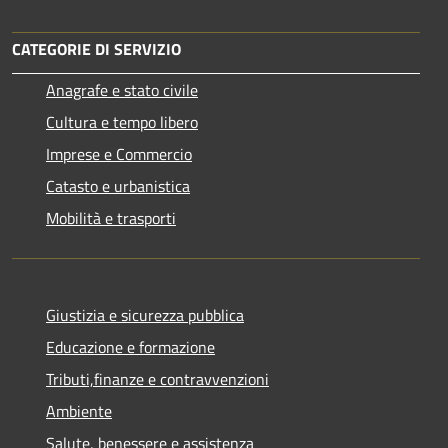
CATEGORIE DI SERVIZIO
Anagrafe e stato civile
Cultura e tempo libero
Imprese e Commercio
Catasto e urbanistica
Mobilità e trasporti
Giustizia e sicurezza pubblica
Educazione e formazione
Tributi,finanze e contravvenzioni
Ambiente
Salute, benessere e assistenza