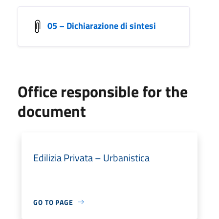
05 – Dichiarazione di sintesi
Office responsible for the
document
Edilizia Privata – Urbanistica
GO TO PAGE