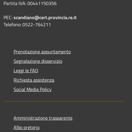
Partita IVA: 00441150356
PEC:
scandiano@cert.provincia.re.it
Telefono: 0522-764211
Prenotazione appuntamento
Segnalazione disservizio
Leggi le FAQ
Richiesta assistenza
Social Media Policy
Amministrazione trasparente
Albo pretorio