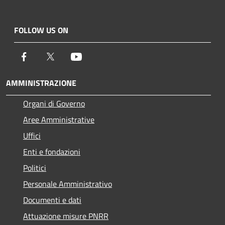
FOLLOW US ON
Facebook
Twitter
Youtube
AMMINISTRAZIONE
Organi di Governo
Aree Amministrative
Uffici
Enti e fondazioni
Politici
Personale Amministrativo
Documenti e dati
Attuazione misure PNRR