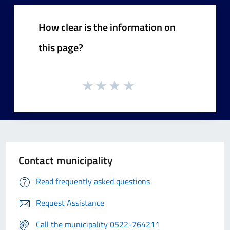
How clear is the information on
this page?
Contact municipality
Read frequently asked questions
Request Assistance
Call the municipality 0522-764211