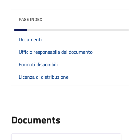
PAGE INDEX
Documenti
Ufficio responsabile del documento
Formati disponibili
Licenza di distribuzione
Documents