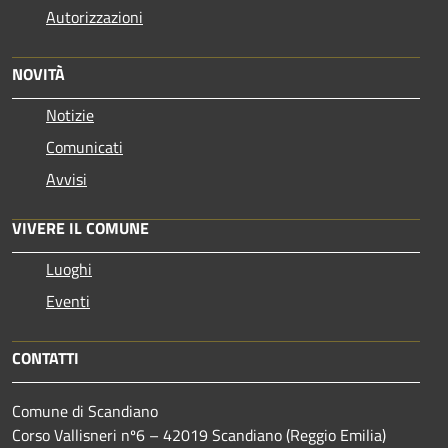
Autorizzazioni
NOVITÀ
Notizie
Comunicati
Avvisi
VIVERE IL COMUNE
Luoghi
Eventi
CONTATTI
Comune di Scandiano
Corso Vallisneri nº6 – 42019 Scandiano (Reggio Emilia)