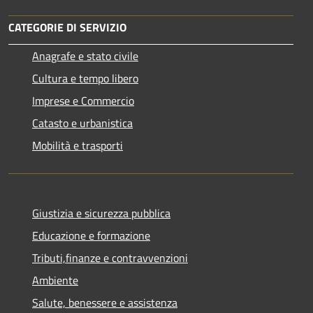
CATEGORIE DI SERVIZIO
Anagrafe e stato civile
Cultura e tempo libero
Imprese e Commercio
Catasto e urbanistica
Mobilità e trasporti
Giustizia e sicurezza pubblica
Educazione e formazione
Tributi,finanze e contravvenzioni
Ambiente
Salute, benessere e assistenza