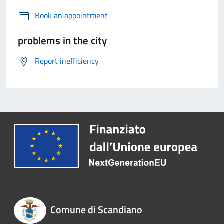
Book an appointment
problems in the city
Report inefficiency
Comune di Scandiano