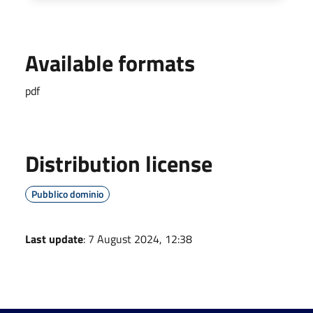
Available formats
pdf
Distribution license
Pubblico dominio
Last update
: 7 August 2024, 12:38