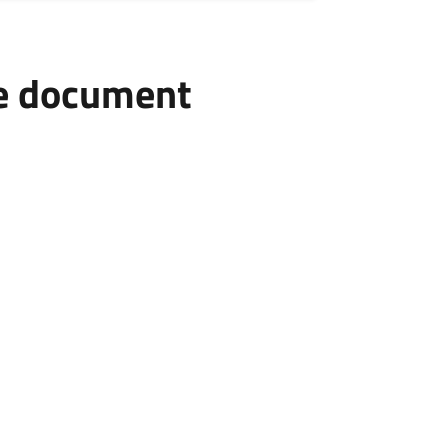
he document