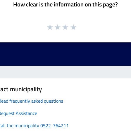
How clear is the information on this page?
act municipality
Read frequently asked questions
Request Assistance
Call the municipality 0522-764211