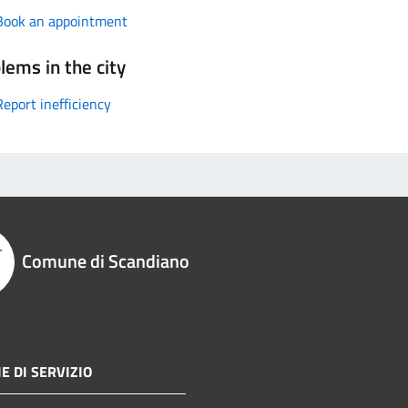
Book an appointment
lems in the city
Report inefficiency
Comune di Scandiano
E DI SERVIZIO