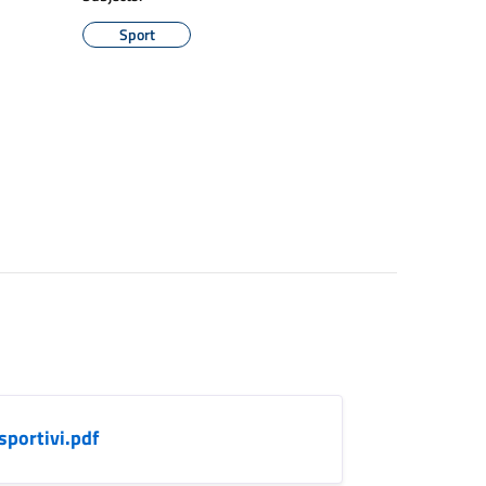
Sport
sportivi.pdf