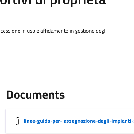
oncessione in uso e affidamento in gestione degli
Documents
linee-guida-per-lassegnazione-degli-impianti-