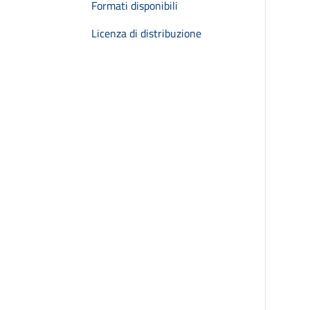
Formati disponibili
Licenza di distribuzione