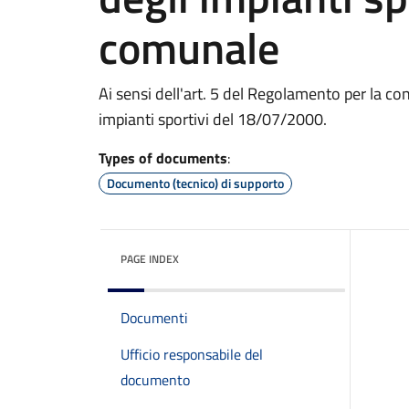
comunale
Ai sensi dell'art. 5 del Regolamento per la c
impianti sportivi del 18/07/2000.
Types of documents
:
Documento (tecnico) di supporto
PAGE INDEX
Documenti
Ufficio responsabile del
documento