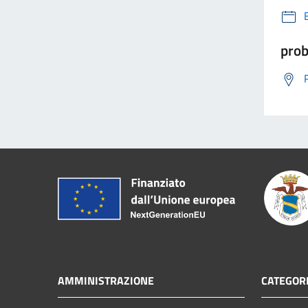
prob
AMMINISTRAZIONE
CATEGORI