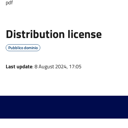
pdf
Distribution license
Pubblico dominio
Last update
: 8 August 2024, 17:05