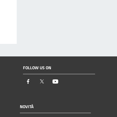
FOLLOW US ON
Facebook
Twitter
Youtube
NOVITÀ