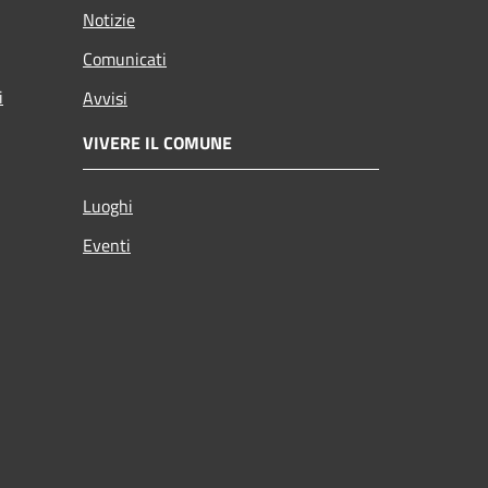
Notizie
Comunicati
i
Avvisi
VIVERE IL COMUNE
Luoghi
Eventi