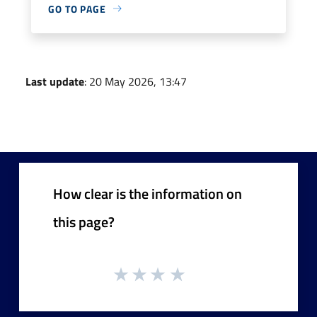
GO TO PAGE
Last update
: 20 May 2026, 13:47
How clear is the information on
this page?