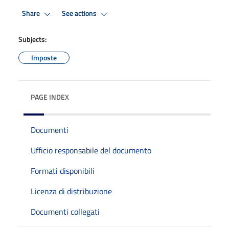
Share
See actions
Subjects:
Imposte
PAGE INDEX
Documenti
Ufficio responsabile del documento
Formati disponibili
Licenza di distribuzione
Documenti collegati