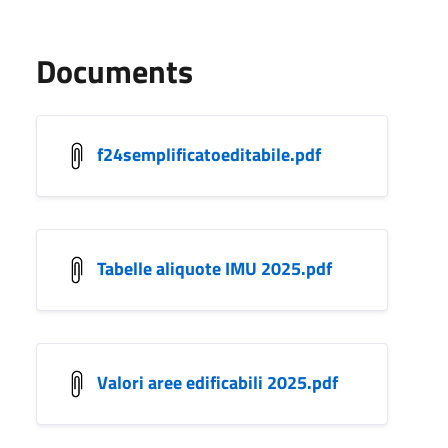
Documents
f24semplificatoeditabile.pdf
Tabelle aliquote IMU 2025.pdf
Valori aree edificabili 2025.pdf