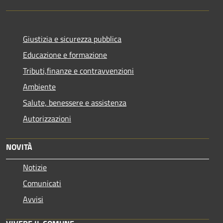
Giustizia e sicurezza pubblica
Educazione e formazione
Tributi,finanze e contravvenzioni
Ambiente
Salute, benessere e assistenza
Autorizzazioni
NOVITÀ
Notizie
Comunicati
Avvisi