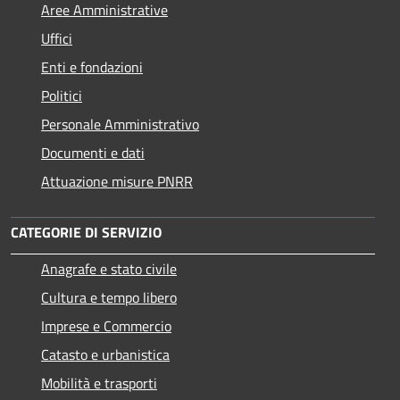
Aree Amministrative
Uffici
Enti e fondazioni
Politici
Personale Amministrativo
Documenti e dati
Attuazione misure PNRR
CATEGORIE DI SERVIZIO
Anagrafe e stato civile
Cultura e tempo libero
Imprese e Commercio
Catasto e urbanistica
Mobilità e trasporti