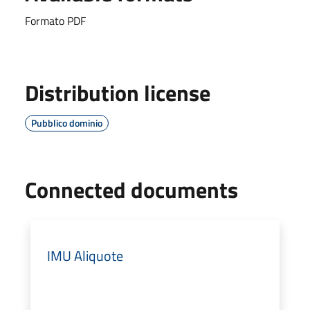
Formato PDF
Distribution license
Pubblico dominio
Connected documents
IMU Aliquote