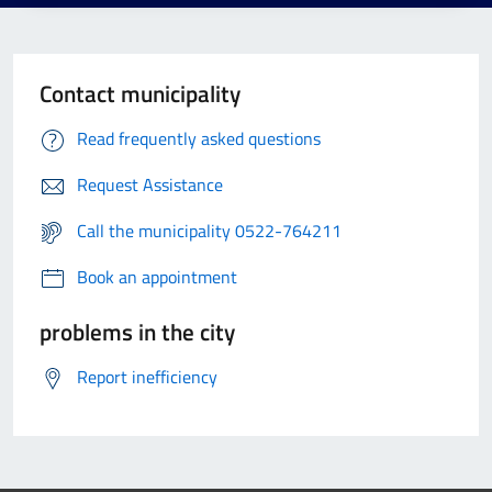
Contact municipality
Read frequently asked questions
Request Assistance
Call the municipality 0522-764211
Book an appointment
problems in the city
Report inefficiency