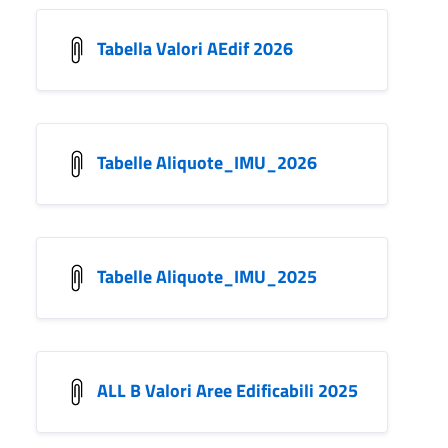
Tabella Valori AEdif 2026
Tabelle Aliquote_IMU_2026
Tabelle Aliquote_IMU_2025
ALL B Valori Aree Edificabili 2025