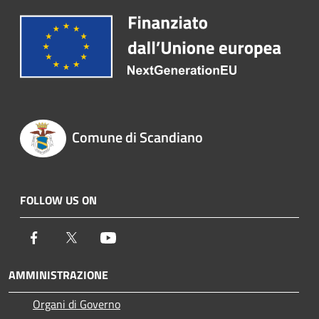
Comune di Scandiano
FOLLOW US ON
Facebook
Twitter
Youtube
AMMINISTRAZIONE
Organi di Governo