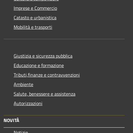
Imprese e Commercio
Catasto e urbanistica
Mobilità e trasporti
Giustizia e sicurezza pubblica
Educazione e formazione
Tributi,finanze e contravvenzioni
Ambiente
Salute, benessere e assistenza
Autorizzazioni
NOVITÀ
Notizie