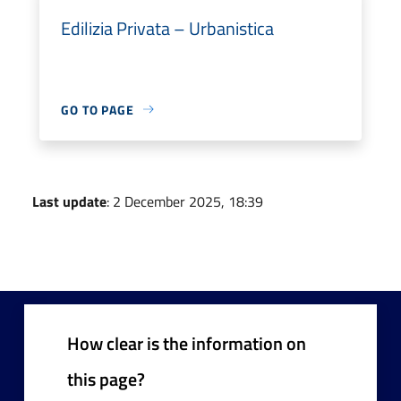
Edilizia Privata – Urbanistica
GO TO PAGE
Last update
: 2 December 2025, 18:39
How clear is the information on
this page?