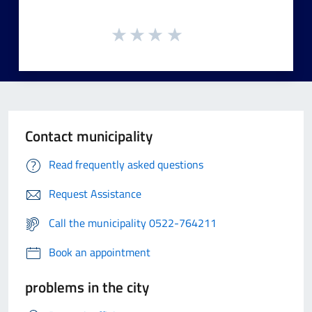
Contact municipality
Read frequently asked questions
Request Assistance
Call the municipality 0522-764211
Book an appointment
problems in the city