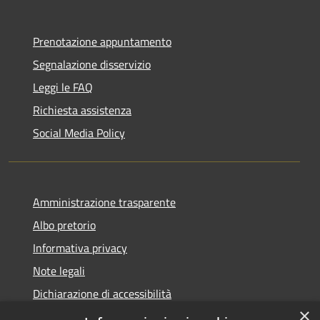
Prenotazione appuntamento
Segnalazione disservizio
Leggi le FAQ
Richiesta assistenza
Social Media Policy
Amministrazione trasparente
Albo pretorio
Informativa privacy
Note legali
Dichiarazione di accessibilità
×
Piano di miglioramento del sito