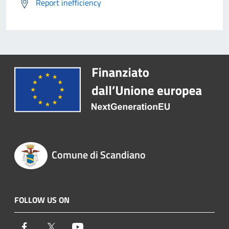
Report inefficiency
Comune di Scandiano
FOLLOW US ON
Facebook
Twitter
Youtube