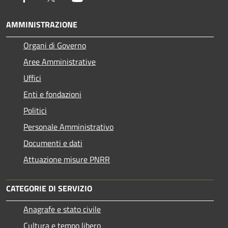
AMMINISTRAZIONE
Organi di Governo
Aree Amministrative
Uffici
Enti e fondazioni
Politici
Personale Amministrativo
Documenti e dati
Attuazione misure PNRR
CATEGORIE DI SERVIZIO
Anagrafe e stato civile
Cultura e tempo libero