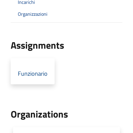
Incarichi
Organizzazioni
Assignments
Funzionario
Organizations