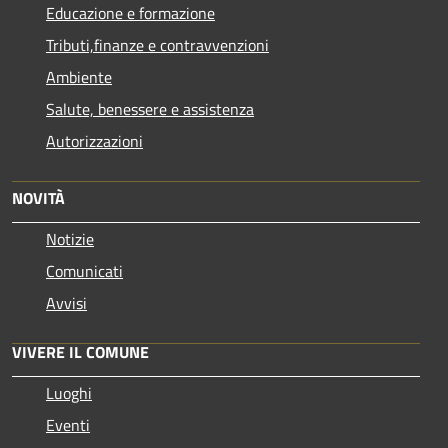
Educazione e formazione
Tributi,finanze e contravvenzioni
Ambiente
Salute, benessere e assistenza
Autorizzazioni
NOVITÀ
Notizie
Comunicati
Avvisi
VIVERE IL COMUNE
Luoghi
Eventi