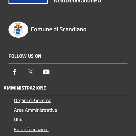
Comune di Scandiano
FOLLOW US ON
Facebook
Twitter
Youtube
AMMINISTRAZIONE
Organi di Governo
Aree Amministrative
Uffici
Enti e fondazioni