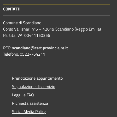
CONTATTI
Comune di Scandiano
Corso Vallisneri nº6 – 42019 Scandiano (Reggio Emilia)
Partita IVA: 00441150356
PEC:
scandiano@cert.provincia.re.it
Telefono: 0522-764211
Prenotazione appuntamento
Segnalazione disservizio
Leggi le FAQ
Richiesta assistenza
Social Media Policy