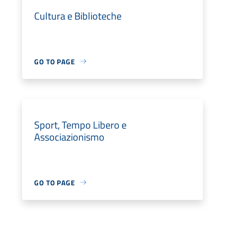
Cultura e Biblioteche
GO TO PAGE
Sport, Tempo Libero e
Associazionismo
GO TO PAGE