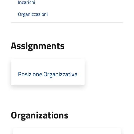
Incarichi
Organizzazioni
Assignments
Posizione Organizzativa
Organizations