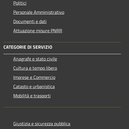
Politici
Personale Amministrativo
Documenti e dati
Attuazione misure PNRR
CATEGORIE DI SERVIZIO
Anagrafe e stato civile
Cultura e tempo libero
Imprese e Commercio
Catasto e urbanistica
Mobilità e trasporti
Giustizia e sicurezza pubblica