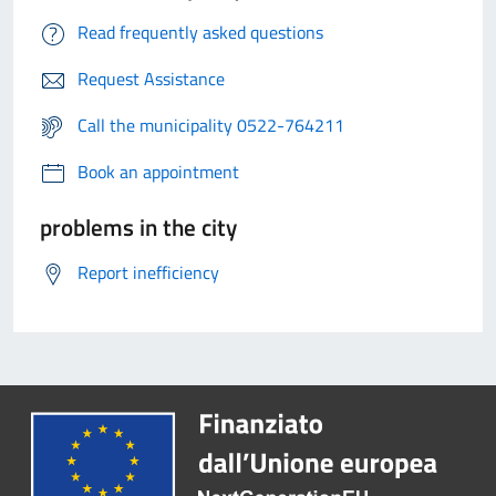
Read frequently asked questions
Request Assistance
Call the municipality 0522-764211
Book an appointment
problems in the city
Report inefficiency