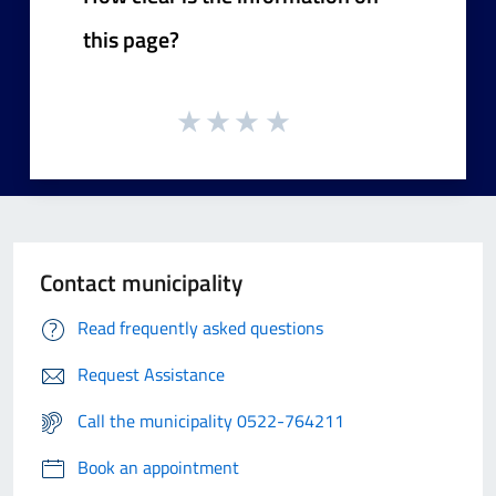
this page?
Contact municipality
Read frequently asked questions
Request Assistance
Call the municipality 0522-764211
Book an appointment