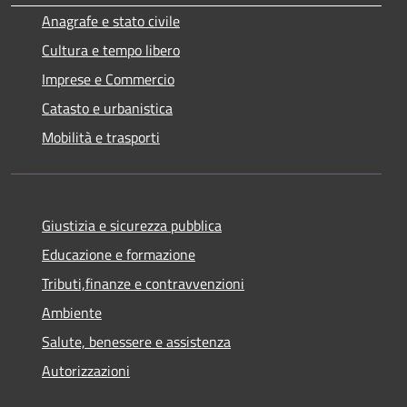
Anagrafe e stato civile
Cultura e tempo libero
Imprese e Commercio
Catasto e urbanistica
Mobilità e trasporti
Giustizia e sicurezza pubblica
Educazione e formazione
Tributi,finanze e contravvenzioni
Ambiente
Salute, benessere e assistenza
Autorizzazioni