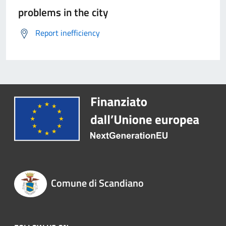
problems in the city
Report inefficiency
Comune di Scandiano