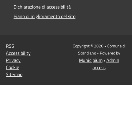
Dichiarazione di accessibilità
Piano di miglioramento del sito
RSS
Copyright © 2026 • Comune di
Accessibility
Scandiano • Powered by
Privacy
Municipium
Admin
•
Cookie
access
Sitemap