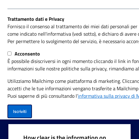
Trattamento dati e Privacy
Fornisco il consenso al trattamento dei miei dati personali per l
come indicato nell'informativa (vedi sotto), e dichiaro di aver
Per permettere lo svolgimento del servizio, è necessario accon
Acconsento
È possibile disiscriversi in ogni momento cliccando il link in fon
informazioni sulle nostre politiche sulla privacy, rimandiamo al
Utilizziamo Mailchimp come piattaforma di marketing. Cliccando 
accetti che le tue informazioni vengano trasferite a Mailchimp
Puoi saperne di più consultando l’
informativa sulla privacy di 
How clear is the information on