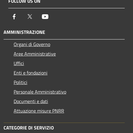
FOLLOW US ON
Facebook
Twitter
Youtube
AMMINISTRAZIONE
Organi di Governo
Aree Amministrative
Uffici
Enti e fondazioni
Politici
Personale Amministrativo
Documenti e dati
Attuazione misure PNRR
CATEGORIE DI SERVIZIO