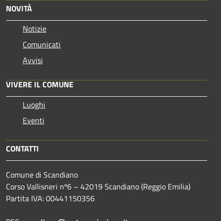
NOVITÀ
Notizie
Comunicati
Avvisi
VIVERE IL COMUNE
Luoghi
Eventi
CONTATTI
Comune di Scandiano
Corso Vallisneri nº6 – 42019 Scandiano (Reggio Emilia)
Partita IVA: 00441150356