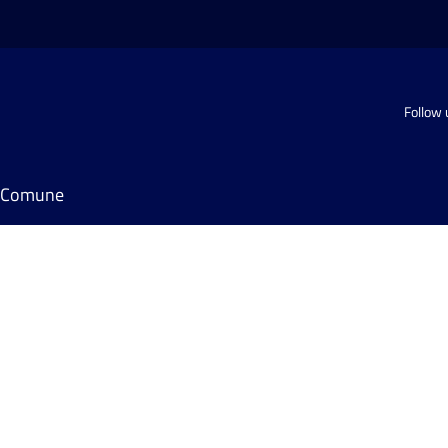
Follow 
il Comune