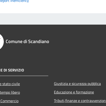
Report inefficiency
Comune di Scandiano
E DI SERVIZIO
Giustizia e sicurezza pubblica
 stato civile
Educazione e formazione
 tempo libero
Tributi,finanze e contravvenzion
e Commercio