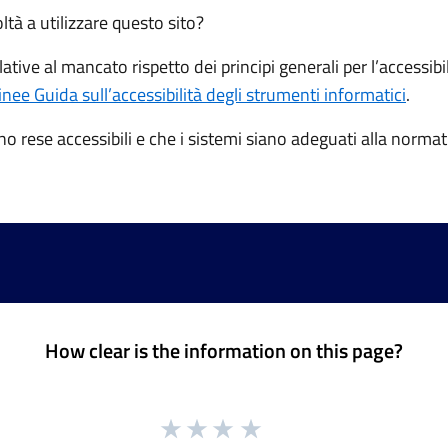
oltà a utilizzare questo sito?
tive al mancato rispetto dei principi generali per l’accessibil
inee Guida sull’accessibilità degli strumenti informatici
.
o rese accessibili e che i sistemi siano adeguati alla normat
How clear is the information on this page?