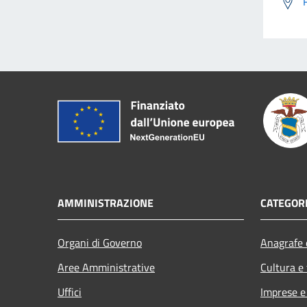
AMMINISTRAZIONE
CATEGORI
Organi di Governo
Anagrafe e
Aree Amministrative
Cultura e
Uffici
Imprese 