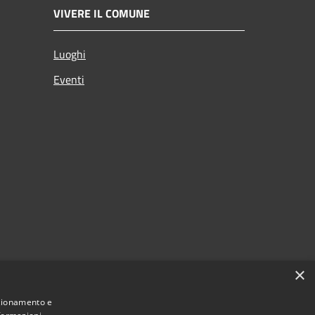
VIVERE IL COMUNE
Luoghi
Eventi
×
nzionamento e