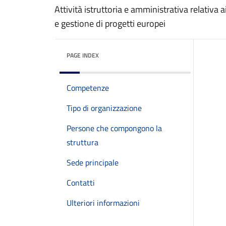
Attività istruttoria e amministrativa relativa a
e gestione di progetti europei
PAGE INDEX
Competenze
Tipo di organizzazione
Persone che compongono la
struttura
Sede principale
Contatti
Ulteriori informazioni