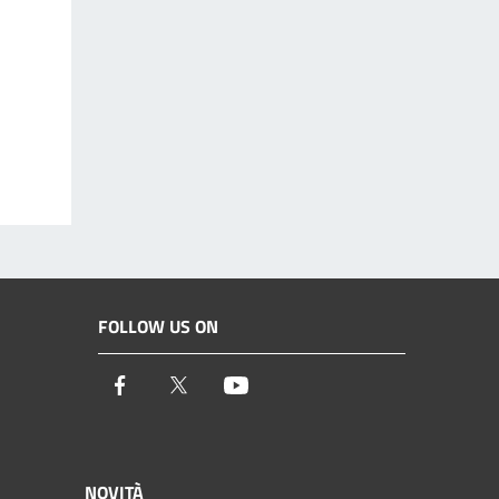
FOLLOW US ON
Facebook
Twitter
Youtube
NOVITÀ