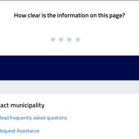
How clear is the information on this page?
act municipality
Read frequently asked questions
Request Assistance