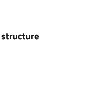
structure