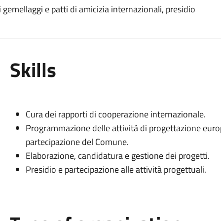
i gemellaggi e patti di amicizia internazionali, presidio
Skills
Cura dei rapporti di cooperazione internazionale.
Programmazione delle attività di progettazione europea
partecipazione del Comune.
Elaborazione, candidatura e gestione dei progetti.
Presidio e partecipazione alle attività progettuali.