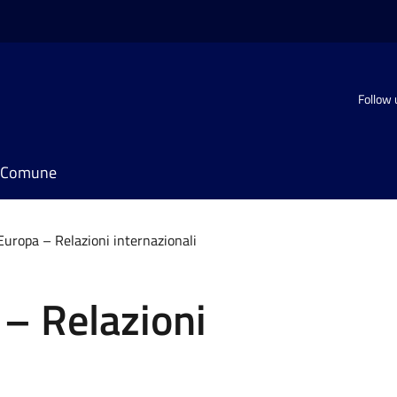
Follow 
il Comune
Europa – Relazioni internazionali
– Relazioni