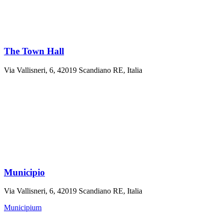
The Town Hall
Via Vallisneri, 6, 42019 Scandiano RE, Italia
Municipio
Via Vallisneri, 6, 42019 Scandiano RE, Italia
Municipium