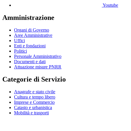
Youtube
Amministrazione
Organi di Governo
Aree Amministrative
Uffici
Enti e fondazioni
Politici
Personale Amministrativo
Documenti e dati
Attuazione misure PNRR
Categorie di Servizio
Anagrafe e stato civile
Cultura e tempo libero
Imprese e Commercio
Catasto e urbanistica
Mobilità e trasporti