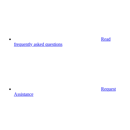
Read
frequently asked questions
Request
Assistance