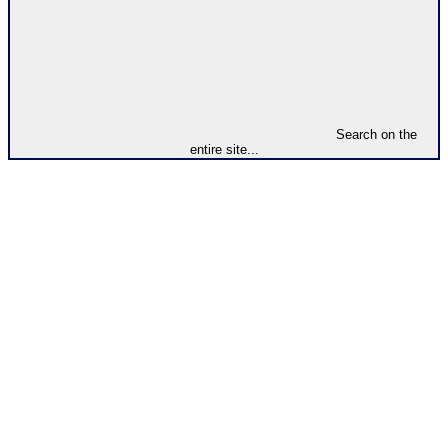
Search on the
entire site...