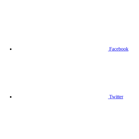
Facebook
Twitter