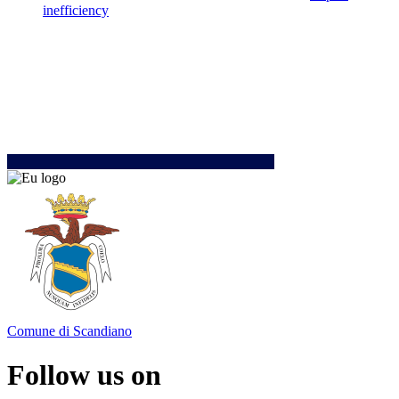
inefficiency
Comune di Scandiano
Follow us on