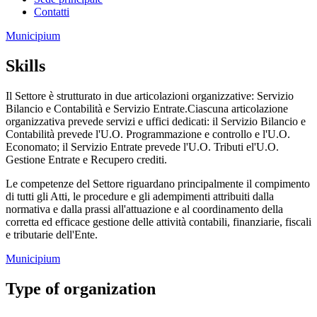
Contatti
Municipium
Skills
Il Settore è strutturato in due articolazioni organizzative: Servizio
Bilancio e Contabilità e Servizio Entrate.Ciascuna articolazione
organizzativa prevede servizi e uffici dedicati: il Servizio Bilancio e
Contabilità prevede l'U.O. Programmazione e controllo e l'U.O.
Economato; il Servizio Entrate prevede l'U.O. Tributi el'U.O.
Gestione Entrate e Recupero crediti.
Le competenze del Settore riguardano principalmente il compimento
di tutti gli Atti, le procedure e gli adempimenti attribuiti dalla
normativa e dalla prassi all'attuazione e al coordinamento della
corretta ed efficace gestione delle attività contabili, finanziarie, fiscali
e tributarie dell'Ente.
Municipium
Type of organization