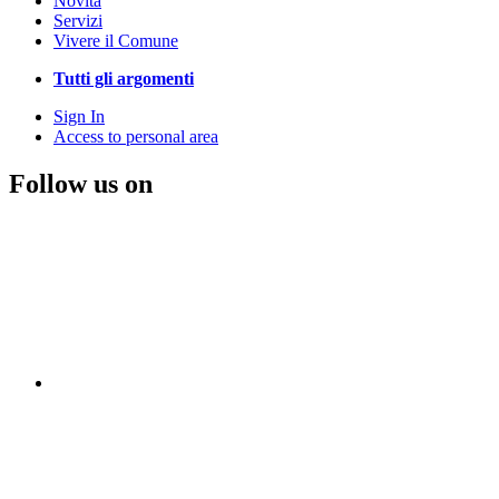
Novità
Servizi
Vivere il Comune
Tutti gli argomenti
Sign In
Access to personal area
Follow us on