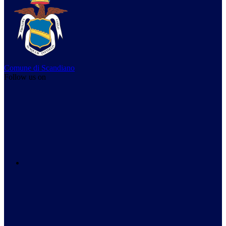
Comune di Scandiano
Follow us on