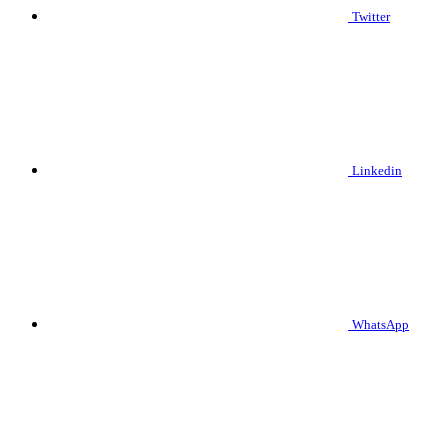
Twitter
Linkedin
WhatsApp