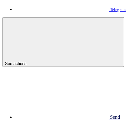
Telegram
See actions
Send