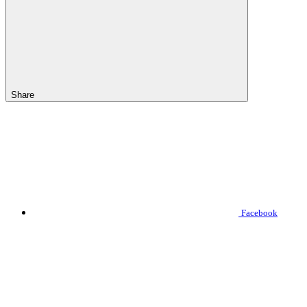
Share
Facebook