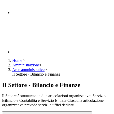
Home
>
Amministrazione
>
Aree amministrative
>
II Settore - Bilancio e Finanze
II Settore - Bilancio e Finanze
Il Settore è strutturato in due articolazioni organizzative: Servizio
Bilancio e Contabilità e Servizio Entrate.Ciascuna articolazione
organizzativa prevede servizi e uffici dedicati