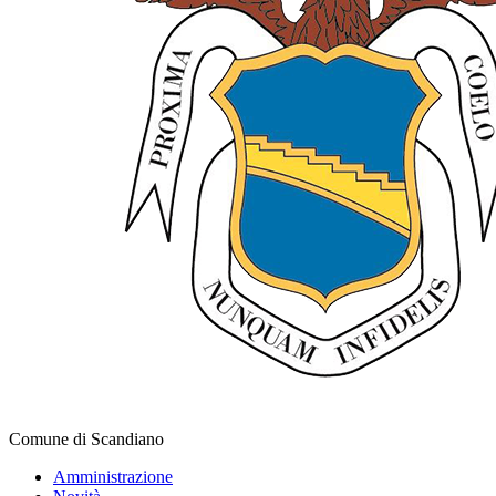
Comune di Scandiano
Amministrazione