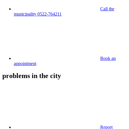
Call the
municipality 0522-764211
Book an
appointment
problems in the city
Report