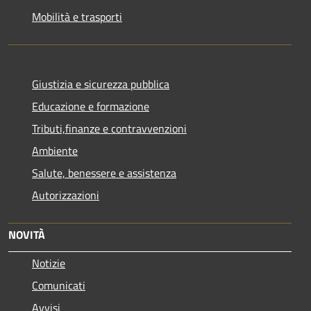
Mobilità e trasporti
Giustizia e sicurezza pubblica
Educazione e formazione
Tributi,finanze e contravvenzioni
Ambiente
Salute, benessere e assistenza
Autorizzazioni
NOVITÀ
Notizie
Comunicati
Avvisi