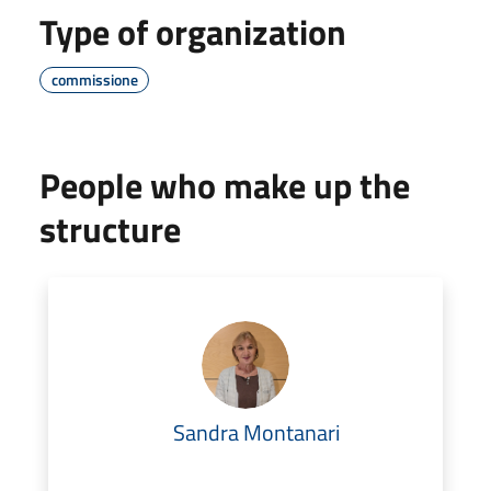
Type of organization
commissione
People who make up the
structure
Sandra Montanari