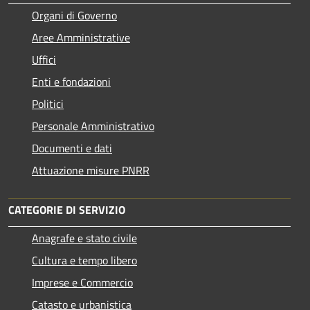
Organi di Governo
Aree Amministrative
Uffici
Enti e fondazioni
Politici
Personale Amministrativo
Documenti e dati
Attuazione misure PNRR
CATEGORIE DI SERVIZIO
Anagrafe e stato civile
Cultura e tempo libero
Imprese e Commercio
Catasto e urbanistica