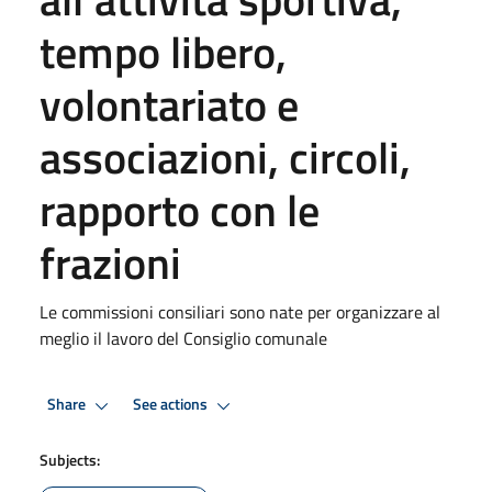
tempo libero,
volontariato e
associazioni, circoli,
rapporto con le
frazioni
Le commissioni consiliari sono nate per organizzare al
meglio il lavoro del Consiglio comunale
Share
See actions
Subjects: