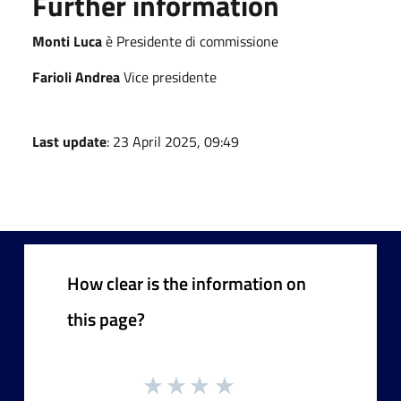
Further information
Monti Luca
è Presidente di commissione
Farioli Andrea
Vice presidente
Last update
: 23 April 2025, 09:49
How clear is the information on
this page?