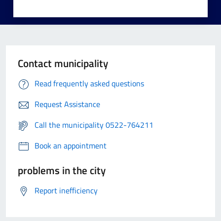
Contact municipality
Read frequently asked questions
Request Assistance
Call the municipality 0522-764211
Book an appointment
problems in the city
Report inefficiency