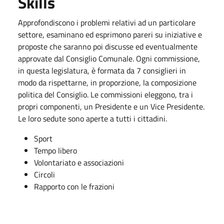
Skills
Approfondiscono i problemi relativi ad un particolare
settore, esaminano ed esprimono pareri su iniziative e
proposte che saranno poi discusse ed eventualmente
approvate dal Consiglio Comunale. Ogni commissione,
in questa legislatura, è formata da 7 consiglieri in
modo da rispettarne, in proporzione, la composizione
politica del Consiglio. Le commissioni eleggono, tra i
propri componenti, un Presidente e un Vice Presidente.
Le loro sedute sono aperte a tutti i cittadini.
Sport
Tempo libero
Volontariato e associazioni
Circoli
Rapporto con le frazioni