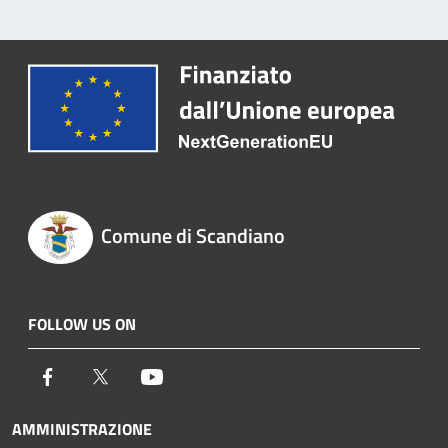
Comune di Scandiano
FOLLOW US ON
Facebook
Twitter
Youtube
AMMINISTRAZIONE