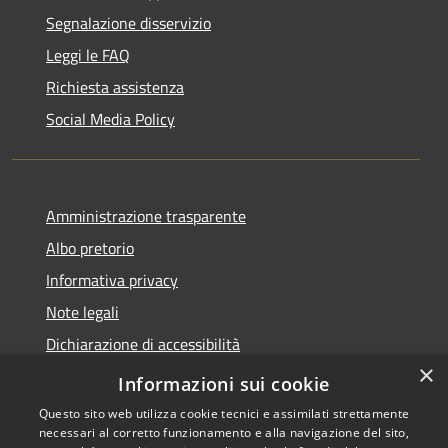
Segnalazione disservizio
Leggi le FAQ
Richiesta assistenza
Social Media Policy
Amministrazione trasparente
Albo pretorio
Informativa privacy
Note legali
Dichiarazione di accessibilità
×
Piano di miglioramento del sito
Informazioni sui cookie
Questo sito web utilizza cookie tecnici e assimilati strettamente
necessari al corretto funzionamento e alla navigazione del sito,