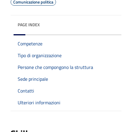
Comunicazione politica
PAGE INDEX
Competenze
Tipo di organizzazione
Persone che compongono la struttura
Sede principale
Contatti
Ulteriori informazioni