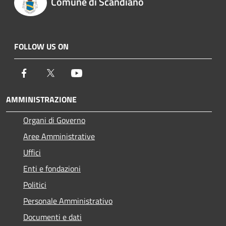
Comune di Scandiano
FOLLOW US ON
Facebook
Twitter
Youtube
AMMINISTRAZIONE
Organi di Governo
Aree Amministrative
Uffici
Enti e fondazioni
Politici
Personale Amministrativo
Documenti e dati