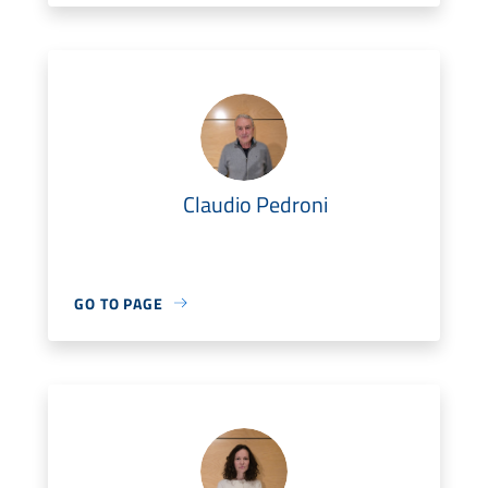
Claudio Pedroni
GO TO PAGE