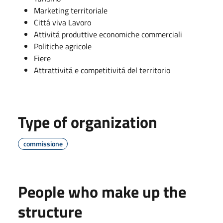
Marketing territoriale
Cittá viva Lavoro
Attivitá produttive economiche commerciali
Politiche agricole
Fiere
Attrattivitá e competitivitá del territorio
Type of organization
commissione
People who make up the
structure