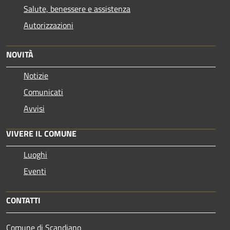
Salute, benessere e assistenza
Autorizzazioni
NOVITÀ
Notizie
Comunicati
Avvisi
VIVERE IL COMUNE
Luoghi
Eventi
CONTATTI
Comune di Scandiano