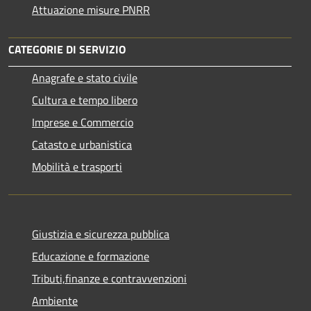
Attuazione misure PNRR
CATEGORIE DI SERVIZIO
Anagrafe e stato civile
Cultura e tempo libero
Imprese e Commercio
Catasto e urbanistica
Mobilità e trasporti
Giustizia e sicurezza pubblica
Educazione e formazione
Tributi,finanze e contravvenzioni
Ambiente