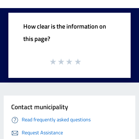
How clear is the information on
this page?
Contact municipality
Read frequently asked questions
Request Assistance