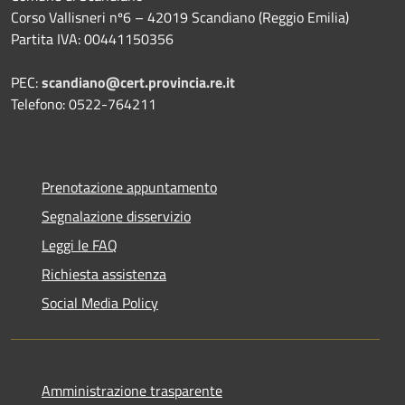
Corso Vallisneri nº6 – 42019 Scandiano (Reggio Emilia)
Partita IVA: 00441150356
PEC:
scandiano@cert.provincia.re.it
Telefono: 0522-764211
Prenotazione appuntamento
Segnalazione disservizio
Leggi le FAQ
Richiesta assistenza
Social Media Policy
Amministrazione trasparente