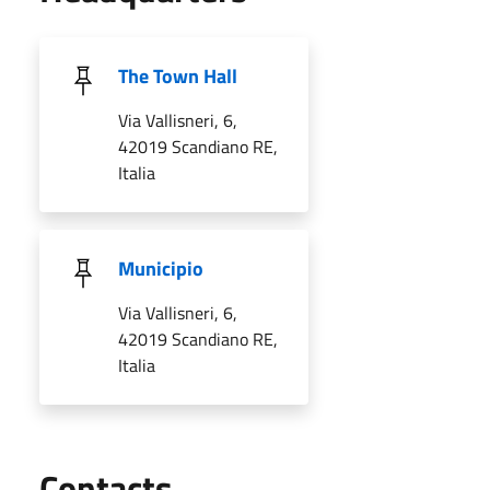
The Town Hall
Via Vallisneri, 6,
42019 Scandiano RE,
Italia
Municipio
Via Vallisneri, 6,
42019 Scandiano RE,
Italia
Utili
Contacts