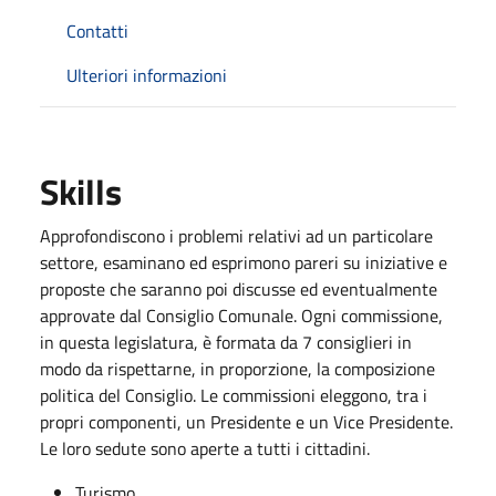
Contatti
Ulteriori informazioni
Skills
Approfondiscono i problemi relativi ad un particolare
settore, esaminano ed esprimono pareri su iniziative e
proposte che saranno poi discusse ed eventualmente
approvate dal Consiglio Comunale. Ogni commissione,
in questa legislatura, è formata da 7 consiglieri in
modo da rispettarne, in proporzione, la composizione
politica del Consiglio. Le commissioni eleggono, tra i
propri componenti, un Presidente e un Vice Presidente.
Le loro sedute sono aperte a tutti i cittadini.
Turismo