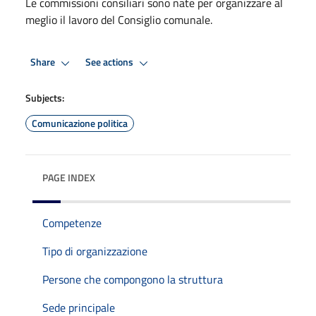
Le commissioni consiliari sono nate per organizzare al
meglio il lavoro del Consiglio comunale.
Share
See actions
Subjects:
Comunicazione politica
PAGE INDEX
Competenze
Tipo di organizzazione
Persone che compongono la struttura
Sede principale