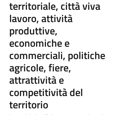
territoriale, città viva
lavoro, attività
produttive,
economiche e
commerciali, politiche
agricole, fiere,
attrattività e
competitività del
territorio