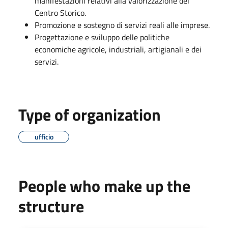
manifestazioni relativi alla valorizzazione del
Centro Storico.
Promozione e sostegno di servizi reali alle imprese.
Progettazione e sviluppo delle politiche
economiche agricole, industriali, artigianali e dei
servizi.
Type of organization
ufficio
People who make up the
structure