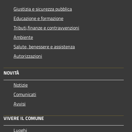
Giustizia e sicurezza pubblica
Educazione e formazione
Tributi,finanze e contravvenzioni
Ambiente
Salute, benessere e assistenza
Autorizzazioni
NOVITÀ
Notizie
Comunicati
Avvisi
VIVERE IL COMUNE
Luoghi