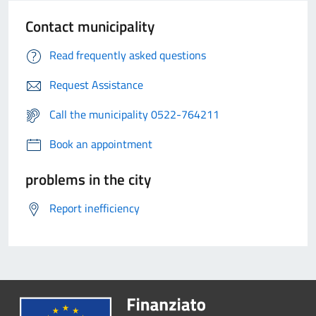
Contact municipality
Read frequently asked questions
Request Assistance
Call the municipality 0522-764211
Book an appointment
problems in the city
Report inefficiency