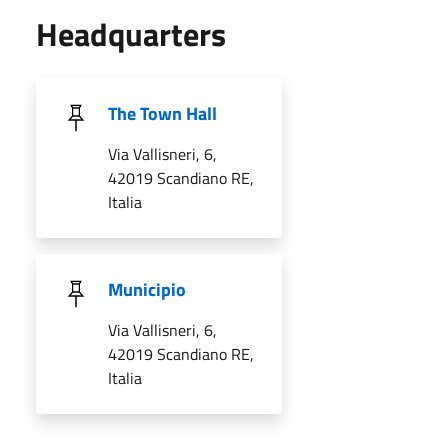
Headquarters
The Town Hall
Via Vallisneri, 6,
42019 Scandiano RE,
Italia
Municipio
Via Vallisneri, 6,
42019 Scandiano RE,
Italia