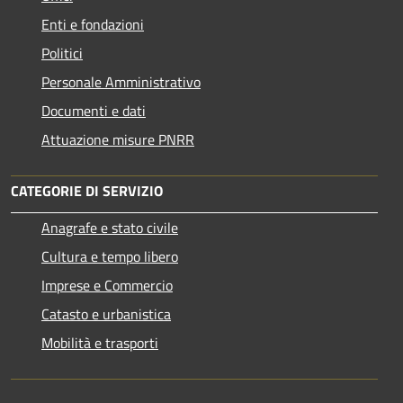
Enti e fondazioni
Politici
Personale Amministrativo
Documenti e dati
Attuazione misure PNRR
CATEGORIE DI SERVIZIO
Anagrafe e stato civile
Cultura e tempo libero
Imprese e Commercio
Catasto e urbanistica
Mobilità e trasporti