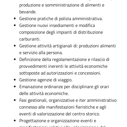
produzione e somministrazione di alimenti e
bevande.
Gestione pratiche di polizia amministrativa.
Gestione nuovi insediamenti e modifica
composizione degli impianti di distribuzione
carburanti.
Gestione attività artigianali di: produzioni alimenti
e servizio alla persona.
Definizione della regolamentazione e rilascio di
provvedimenti inerenti le attività economiche
sottoposte ad autorizzazioni e concessioni.
Gestione agenzie di viaggio.
Emanazione ordinanze per disciplinare gli orari
delle attività economiche.
Fasi gestionali, organizzative e iter amministrativo
connesso alle manifestazioni fieristiche e agli
eventi di valorizzazione del centro storico.
Progettazione e organizzazione eventi e