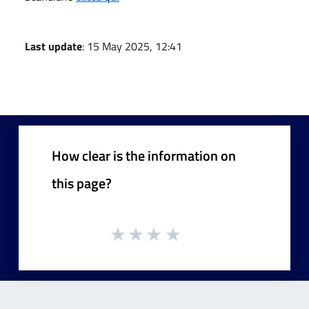
Last update
: 15 May 2025, 12:41
How clear is the information on
this page?