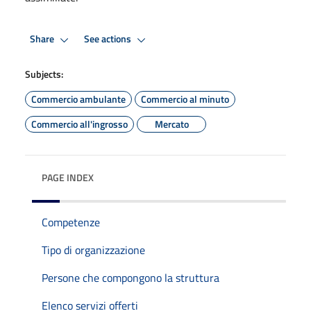
Share
See actions
Subjects:
Commercio ambulante
Commercio al minuto
Commercio all'ingrosso
Mercato
PAGE INDEX
Competenze
Tipo di organizzazione
Persone che compongono la struttura
Elenco servizi offerti