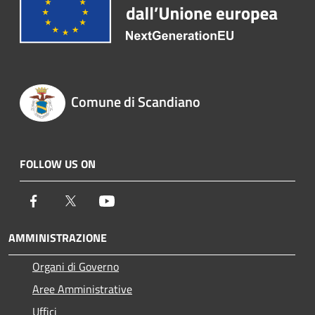
Comune di Scandiano
FOLLOW US ON
Facebook
Twitter
Youtube
AMMINISTRAZIONE
Organi di Governo
Aree Amministrative
Uffici