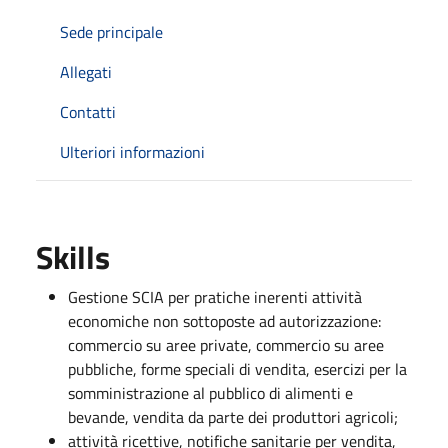
Sede principale
Allegati
Contatti
Ulteriori informazioni
Skills
Gestione SCIA per pratiche inerenti attività
economiche non sottoposte ad autorizzazione:
commercio su aree private, commercio su aree
pubbliche, forme speciali di vendita, esercizi per la
somministrazione al pubblico di alimenti e
bevande, vendita da parte dei produttori agricoli;
attività ricettive, notifiche sanitarie per vendita,