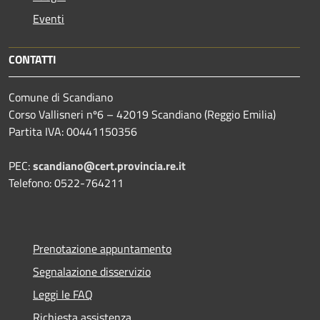
Eventi
CONTATTI
Comune di Scandiano
Corso Vallisneri nº6 – 42019 Scandiano (Reggio Emilia)
Partita IVA: 00441150356
PEC:
scandiano@cert.provincia.re.it
Telefono: 0522-764211
Prenotazione appuntamento
Segnalazione disservizio
Leggi le FAQ
Richiesta assistenza