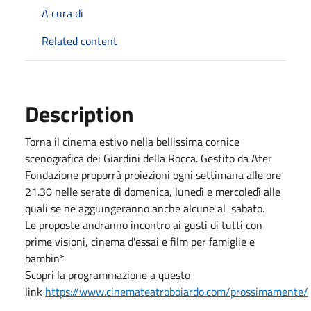
A cura di
Related content
Description
Torna il cinema estivo nella bellissima cornice
scenografica dei Giardini della Rocca. Gestito da Ater
Fondazione proporrà proiezioni ogni settimana alle ore
21.30 nelle serate di domenica, lunedì e mercoledì alle
quali se ne aggiungeranno anche alcune al sabato.
Le proposte andranno incontro ai gusti di tutti con
prime visioni, cinema d'essai e film per famiglie e
bambin*
Scopri la programmazione a questo
link
https://www.cinemateatroboiardo.com/prossimamente/