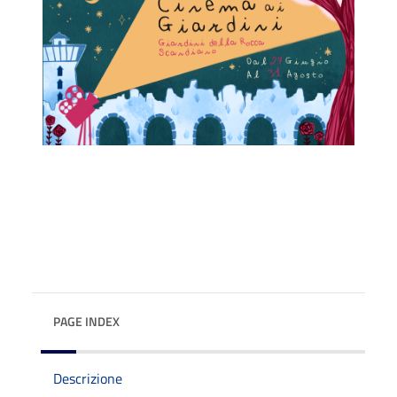
PAGE INDEX
Descrizione