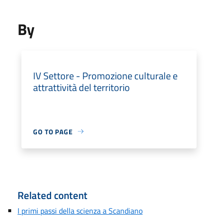
By
IV Settore - Promozione culturale e
attrattività del territorio
GO TO PAGE
Related content
I primi passi della scienza a Scandiano