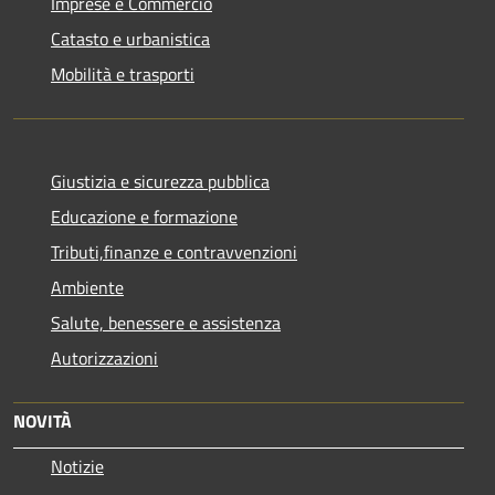
Imprese e Commercio
Catasto e urbanistica
Mobilità e trasporti
Giustizia e sicurezza pubblica
Educazione e formazione
Tributi,finanze e contravvenzioni
Ambiente
Salute, benessere e assistenza
Autorizzazioni
NOVITÀ
Notizie