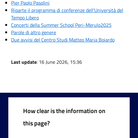
Pier Paolo Pasolini
Riparte il programma di conferenze dell'Università del
Tempo Libero
Concerti della Summer School Peri-Merulo2025
Parole di altro genere
Due avvisi del Centro Studi Matteo Maria Boiardo
Last update
: 16 June 2026, 15:36
How clear is the information on
this page?