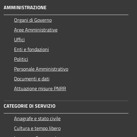
AMMINISTRAZIONE
Organi di Governo
Aree Amministrative
Uffici
Enti e fondazioni
Politici
Personale Amministrativo
Documenti e dati
Attuazione misure PNRR
CATEGORIE DI SERVIZIO
Anagrafe e stato civile
Cultura e tempo libero