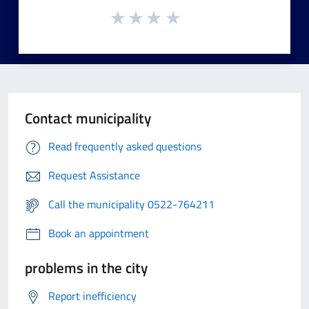
Contact municipality
Read frequently asked questions
Request Assistance
Call the municipality 0522-764211
Book an appointment
problems in the city
Report inefficiency