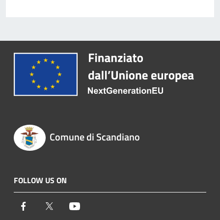
Comune di Scandiano
FOLLOW US ON
Facebook
Twitter
Youtube