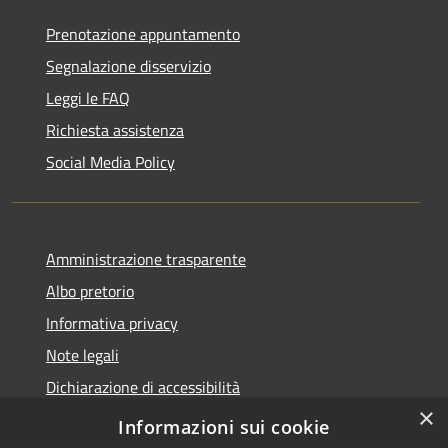
Prenotazione appuntamento
Segnalazione disservizio
Leggi le FAQ
Richiesta assistenza
Social Media Policy
Amministrazione trasparente
Albo pretorio
Informativa privacy
Note legali
Dichiarazione di accessibilità
×
Piano di miglioramento del sito
Informazioni sui cookie