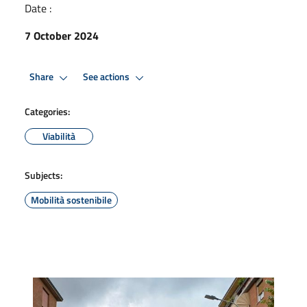
Date :
7 October 2024
Share
See actions
Categories:
Viabilità
Subjects:
Mobilità sostenibile