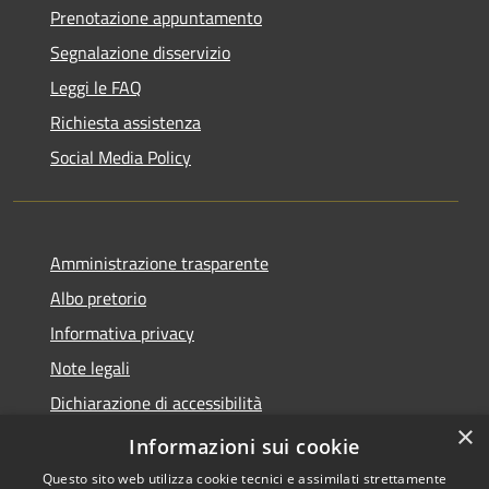
Prenotazione appuntamento
Segnalazione disservizio
Leggi le FAQ
Richiesta assistenza
Social Media Policy
Amministrazione trasparente
Albo pretorio
Informativa privacy
Note legali
Dichiarazione di accessibilità
×
Piano di miglioramento del sito
Informazioni sui cookie
Questo sito web utilizza cookie tecnici e assimilati strettamente