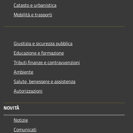
Catasto e urbanistica
Mobilità e trasporti
Giustizia e sicurezza pubblica
Educazione e formazione
Tributi,finanze e contravvenzioni
Ambiente
Salute, benessere e assistenza
Autorizzazioni
NOVITÀ
Notizie
Comunicati