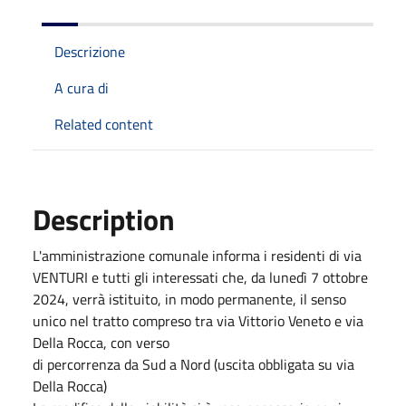
Descrizione
A cura di
Related content
Description
L'amministrazione comunale informa i residenti di via
VENTURI e tutti gli interessati che, da lunedì 7 ottobre
2024, verrà istituito, in modo permanente, il senso
unico nel tratto compreso tra via Vittorio Veneto e via
Della Rocca, con verso
di percorrenza da Sud a Nord (uscita obbligata su via
Della Rocca)