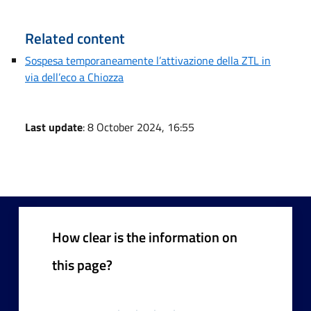
Related content
Sospesa temporaneamente l’attivazione della ZTL in
via dell’eco a Chiozza
Last update
: 8 October 2024, 16:55
How clear is the information on
this page?