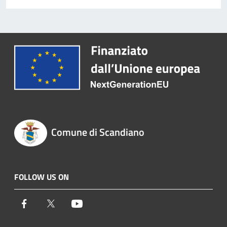
Comune di Scandiano
FOLLOW US ON
Facebook
Twitter
Youtube