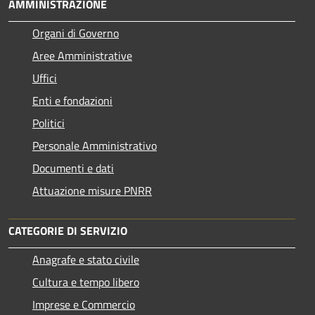
AMMINISTRAZIONE
Organi di Governo
Aree Amministrative
Uffici
Enti e fondazioni
Politici
Personale Amministrativo
Documenti e dati
Attuazione misure PNRR
CATEGORIE DI SERVIZIO
Anagrafe e stato civile
Cultura e tempo libero
Imprese e Commercio