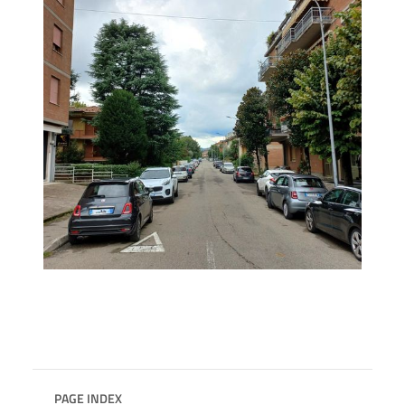
PAGE INDEX