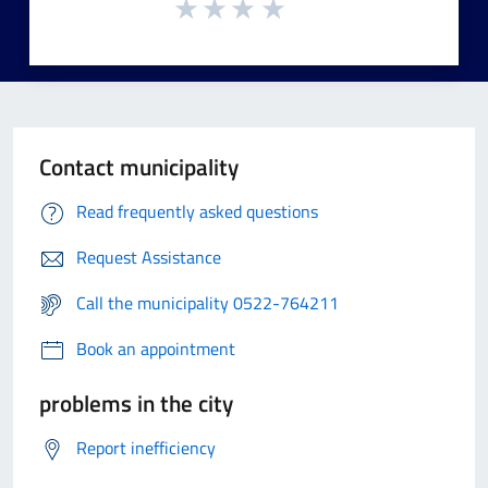
Contact municipality
Read frequently asked questions
Request Assistance
Call the municipality 0522-764211
Book an appointment
problems in the city
Report inefficiency