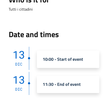
Tutti i cittadini
Date and times
13
10:00 - Start of event
DIC
13
11:30 - End of event
DIC