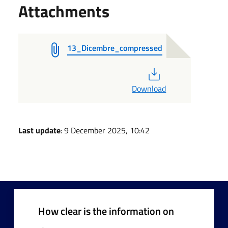
Attachments
13_Dicembre_compressed
PDF
Download
Last update
: 9 December 2025, 10:42
How clear is the information on