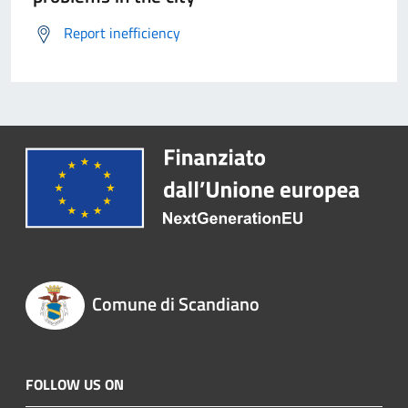
Report inefficiency
Comune di Scandiano
FOLLOW US ON