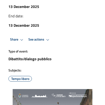
13 December 2025
End date:
13 December 2025
Share
See actions
Type of event:
Dibattito/dialogo pubblico
Subjects:
Tempo libero