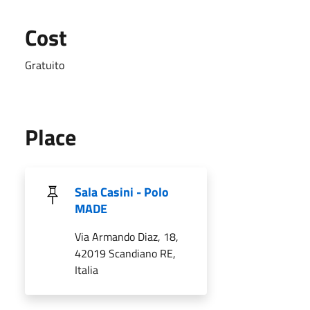
Cost
Gratuito
Place
Sala Casini - Polo
MADE
Via Armando Diaz, 18,
42019 Scandiano RE,
Italia