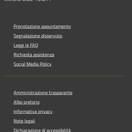
Prenotazione appuntamento
Segnalazione disservizio
Leggi le FAQ
Richiesta assistenza
Social Media Policy
Amministrazione trasparente
Albo pretorio
Informativa privacy
Note legali
Dichiarazione di accessibilità