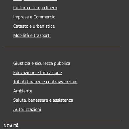
Cultura e tempo libero
Imprese e Commercio
Catasto e urbanistica
Mobilità e trasporti
Giustizia e sicurezza pubblica
Educazione e formazione
Tributi,finanze e contravvenzioni
Ambiente
Salute, benessere e assistenza
Autorizzazioni
NOVITÀ