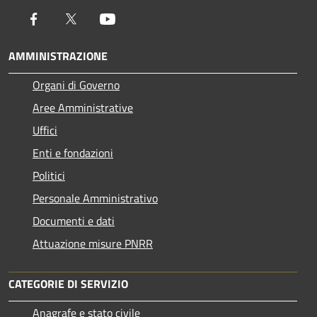
Facebook
Twitter
Youtube
AMMINISTRAZIONE
Organi di Governo
Aree Amministrative
Uffici
Enti e fondazioni
Politici
Personale Amministrativo
Documenti e dati
Attuazione misure PNRR
CATEGORIE DI SERVIZIO
Anagrafe e stato civile