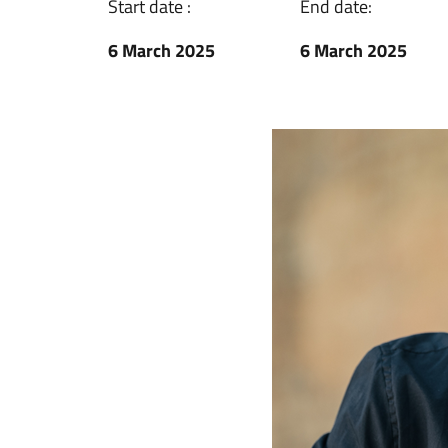
Start date :
End date:
6 March 2025
6 March 2025