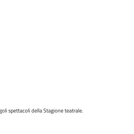
ngoli spettacoli della Stagione teatrale.