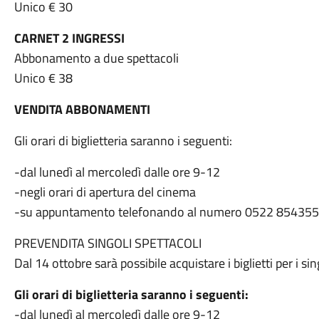
Unico € 30
CARNET 2 INGRESSI
Abbonamento a due spettacoli
Unico € 38
VENDITA ABBONAMENTI
Gli orari di biglietteria saranno i seguenti:
-dal lunedì al mercoledì dalle ore 9-12
-negli orari di apertura del cinema
-su appuntamento telefonando al numero 0522 854355
PREVENDITA SINGOLI SPETTACOLI
Dal 14 ottobre sarà possibile acquistare i biglietti per i si
Gli orari di biglietteria saranno i seguenti:
-dal lunedì al mercoledì dalle ore 9-12