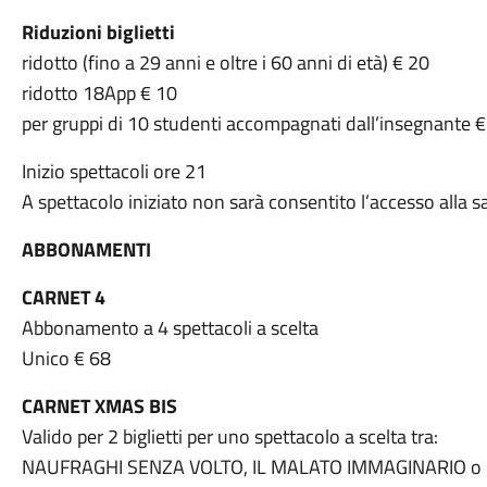
Riduzioni biglietti
ridotto (fino a 29 anni e oltre i 60 anni di età) € 20
ridotto 18App € 10
per gruppi di 10 studenti accompagnati dall’insegnante 
Inizio spettacoli ore 21
A spettacolo iniziato non sarà consentito l’accesso alla sa
ABBONAMENTI
CARNET 4
Abbonamento a 4 spettacoli a scelta
Unico € 68
CARNET XMAS BIS
Valido per 2 biglietti per uno spettacolo a scelta tra:
NAUFRAGHI SENZA VOLTO, IL MALATO IMMAGINARIO o