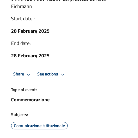
Eichmann
Start date :
28 February 2025
End date:
28 February 2025
Share
See actions
Type of event:
Commemorazione
Subjects:
Comunicazione istituzionale