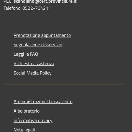
PEC:
scandiano@cert.provincia.re.it
Telefono: 0522-764211
Prenotazione appuntamento
Segnalazione disservizio
Leggi le FAQ
Richiesta assistenza
Social Media Policy
Amministrazione trasparente
Albo pretorio
Informativa privacy
Note legali