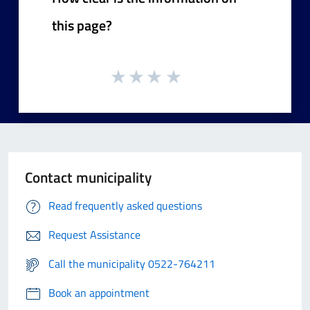
this page?
Contact municipality
Read frequently asked questions
Request Assistance
Call the municipality 0522-764211
Book an appointment