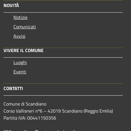
NOVITÀ
Notizie
Comunicati
Avvisi
VIVERE IL COMUNE
Luoghi
Eventi
CONTATTI
Comune di Scandiano
Corso Vallisneri nº6 – 42019 Scandiano (Reggio Emilia)
Partita IVA: 00441150356