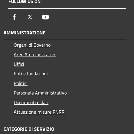
FOLLOW US ON
Facebook
Twitter
Youtube
AMMINISTRAZIONE
Organi di Governo
Aree Amministrative
Uffici
Enti e fondazioni
Politici
Personale Amministrativo
Documenti e dati
Attuazione misure PNRR
CATEGORIE DI SERVIZIO