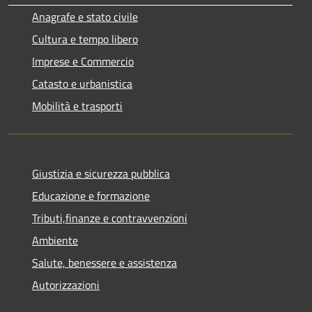
Anagrafe e stato civile
Cultura e tempo libero
Imprese e Commercio
Catasto e urbanistica
Mobilità e trasporti
Giustizia e sicurezza pubblica
Educazione e formazione
Tributi,finanze e contravvenzioni
Ambiente
Salute, benessere e assistenza
Autorizzazioni