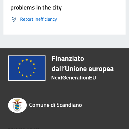
problems in the city
Report inefficiency
Comune di Scandiano