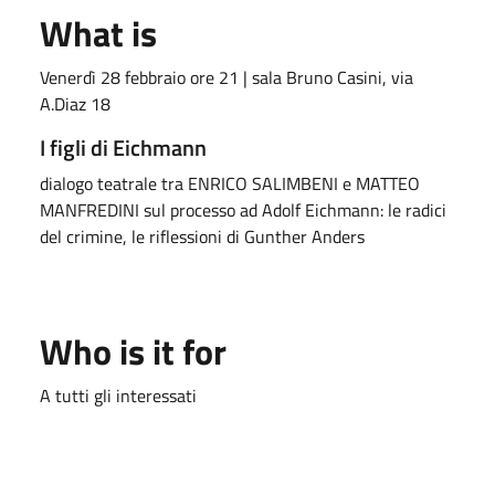
What is
Venerdì 28 febbraio ore 21 | sala Bruno Casini, via
A.Diaz 18
I figli di Eichmann
dialogo teatrale tra ENRICO SALIMBENI e MATTEO
MANFREDINI sul processo ad Adolf Eichmann: le radici
del crimine, le riflessioni di Gunther Anders
Who is it for
A tutti gli interessati