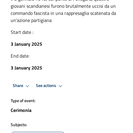
giovani scandianesi furono brutalmente uccisi da un
commando fascista in una rappresaglia scatenata da
un’azione partigiana
Start date :
3 January 2025
End date:
3 January 2025
Share
See actions
Type of event:
Cerimonia
Subjects: