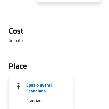
Cost
Gratuito
Place
Spazio eventi
Scandiano
Scandiano