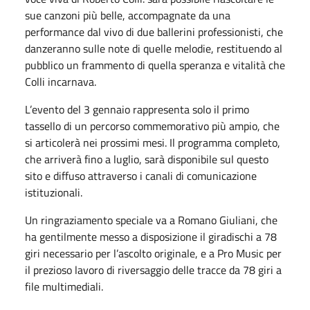
sue canzoni più belle, accompagnate da una
performance dal vivo di due ballerini professionisti, che
danzeranno sulle note di quelle melodie, restituendo al
pubblico un frammento di quella speranza e vitalità che
Colli incarnava.
L’evento del 3 gennaio rappresenta solo il primo
tassello di un percorso commemorativo più ampio, che
si articolerà nei prossimi mesi. Il programma completo,
che arriverà fino a luglio, sarà disponibile sul questo
sito e diffuso attraverso i canali di comunicazione
istituzionali.
Un ringraziamento speciale va a Romano Giuliani, che
ha gentilmente messo a disposizione il giradischi a 78
giri necessario per l’ascolto originale, e a Pro Music per
il prezioso lavoro di riversaggio delle tracce da 78 giri a
file multimediali.