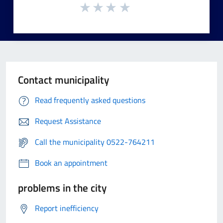
Contact municipality
Read frequently asked questions
Request Assistance
Call the municipality 0522-764211
Book an appointment
problems in the city
Report inefficiency