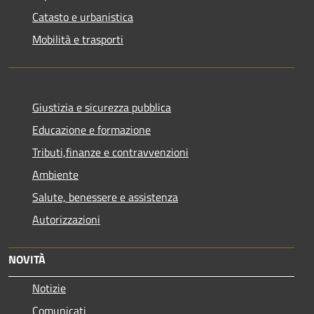
Catasto e urbanistica
Mobilità e trasporti
Giustizia e sicurezza pubblica
Educazione e formazione
Tributi,finanze e contravvenzioni
Ambiente
Salute, benessere e assistenza
Autorizzazioni
NOVITÀ
Notizie
Comunicati