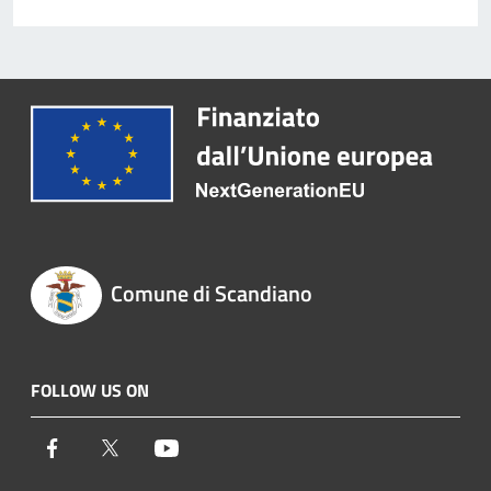
Comune di Scandiano
FOLLOW US ON
Facebook
Twitter
Youtube