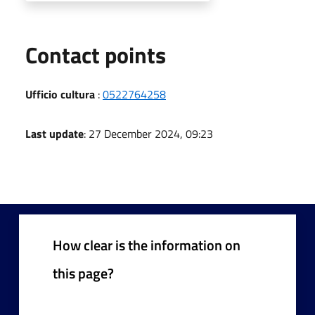
Contact points
Ufficio cultura
:
0522764258
Last update
: 27 December 2024, 09:23
How clear is the information on
this page?