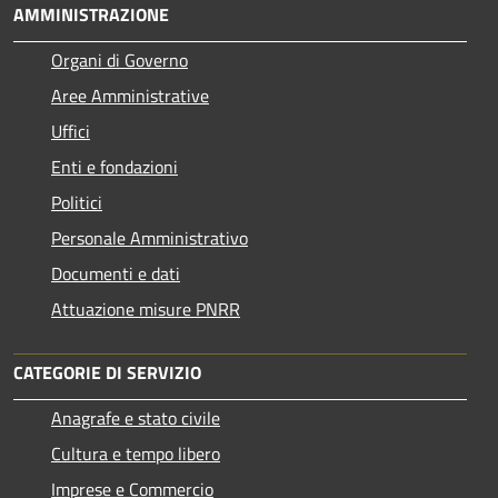
AMMINISTRAZIONE
Organi di Governo
Aree Amministrative
Uffici
Enti e fondazioni
Politici
Personale Amministrativo
Documenti e dati
Attuazione misure PNRR
CATEGORIE DI SERVIZIO
Anagrafe e stato civile
Cultura e tempo libero
Imprese e Commercio