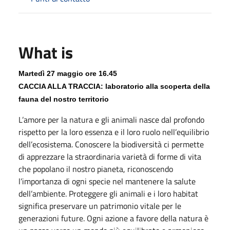
What is
Martedì 27 maggio ore 16.45
CACCIA ALLA TRACCIA: laboratorio alla scoperta della
fauna del nostro territorio
L’amore per la natura e gli animali nasce dal profondo
rispetto per la loro essenza e il loro ruolo nell’equilibrio
dell’ecosistema. Conoscere la biodiversità ci permette
di apprezzare la straordinaria varietà di forme di vita
che popolano il nostro pianeta, riconoscendo
l’importanza di ogni specie nel mantenere la salute
dell’ambiente. Proteggere gli animali e i loro habitat
significa preservare un patrimonio vitale per le
generazioni future. Ogni azione a favore della natura è