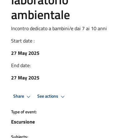
ambientale
Incontro dedicato a bambini/e dai 7 ai 10 anni
Start date :
27 May 2025
End date:
27 May 2025
Share
See actions
Type of event:
Escursione
Subjects: