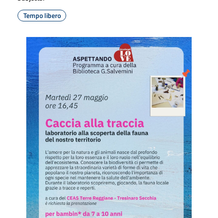
Tempo libero