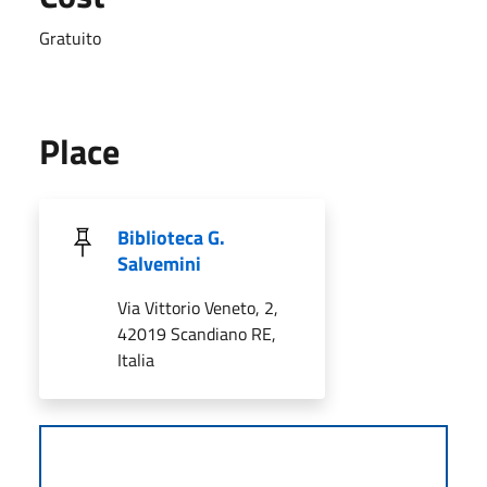
Gratuito
Place
Biblioteca G.
Salvemini
Via Vittorio Veneto, 2,
42019 Scandiano RE,
Italia