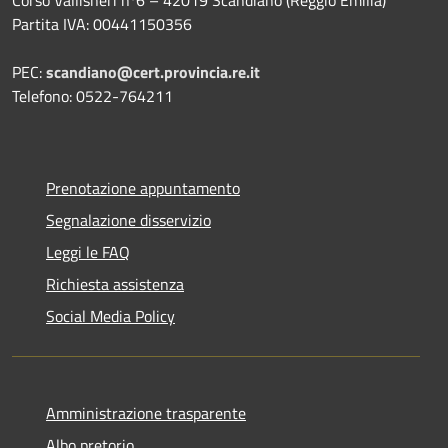
Partita IVA: 00441150356
PEC:
scandiano@cert.provincia.re.it
Telefono: 0522-764211
Prenotazione appuntamento
Segnalazione disservizio
Leggi le FAQ
Richiesta assistenza
Social Media Policy
Amministrazione trasparente
Albo pretorio