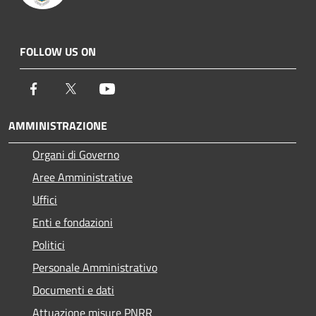
FOLLOW US ON
Facebook
Twitter
Youtube
AMMINISTRAZIONE
Organi di Governo
Aree Amministrative
Uffici
Enti e fondazioni
Politici
Personale Amministrativo
Documenti e dati
Attuazione misure PNRR