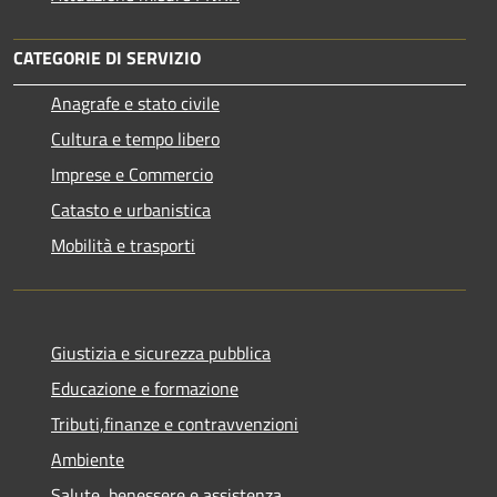
CATEGORIE DI SERVIZIO
Anagrafe e stato civile
Cultura e tempo libero
Imprese e Commercio
Catasto e urbanistica
Mobilità e trasporti
Giustizia e sicurezza pubblica
Educazione e formazione
Tributi,finanze e contravvenzioni
Ambiente
Salute, benessere e assistenza