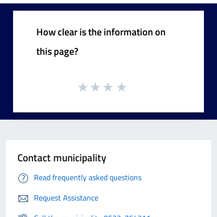
How clear is the information on
this page?
Contact municipality
Read frequently asked questions
Request Assistance